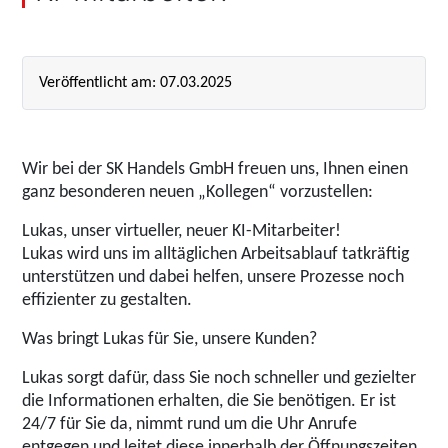
Veröffentlicht am: 07.03.2025
Wir bei der SK Handels GmbH freuen uns, Ihnen einen
ganz besonderen neuen „Kollegen“ vorzustellen:
Lukas, unser virtueller, neuer KI-Mitarbeiter!
Lukas wird uns im alltäglichen Arbeitsablauf tatkräftig
unterstützen und dabei helfen, unsere Prozesse noch
effizienter zu gestalten.
Was bringt Lukas für Sie, unsere Kunden?
Lukas sorgt dafür, dass Sie noch schneller und gezielter
die Informationen erhalten, die Sie benötigen. Er ist
24/7 für Sie da, nimmt rund um die Uhr Anrufe
entgegen und leitet diese innerhalb der Öffnungszeiten