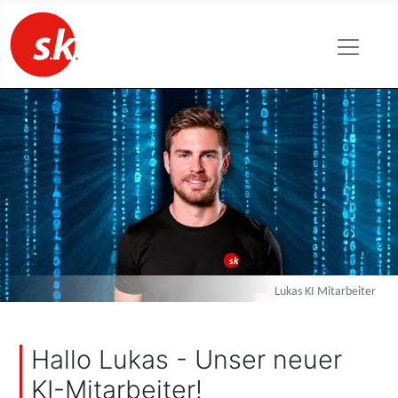
Lukas KI Mitarbeiter
Hallo Lukas - Unser neuer
KI-Mitarbeiter!