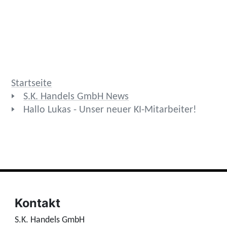
Startseite
S.K. Handels GmbH News
Hallo Lukas - Unser neuer KI-Mitarbeiter!
Kontakt
S.K. Handels GmbH