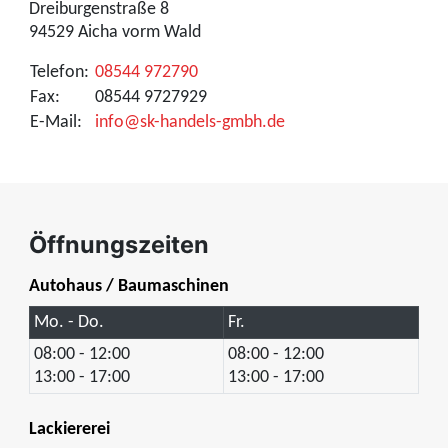
Dreiburgenstraße 8
94529 Aicha vorm Wald
Telefon:
08544 972790
Fax:
08544 9727929
E-Mail:
info@sk-handels-gmbh.de
Öffnungszeiten
Autohaus / Baumaschinen
Mo. - Do.
Fr.
08:00 - 12:00
08:00 - 12:00
13:00 - 17:00
13:00 - 17:00
Lackiererei