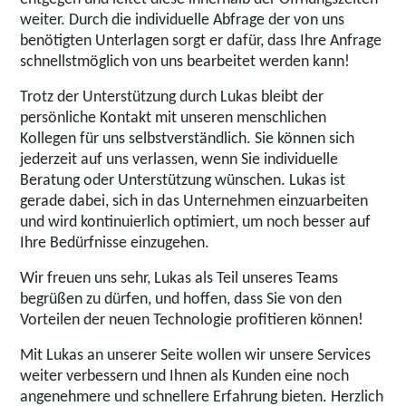
weiter. Durch die individuelle Abfrage der von uns
benötigten Unterlagen sorgt er dafür, dass Ihre Anfrage
schnellstmöglich von uns bearbeitet werden kann!
Trotz der Unterstützung durch Lukas bleibt der
persönliche Kontakt mit unseren menschlichen
Kollegen für uns selbstverständlich. Sie können sich
jederzeit auf uns verlassen, wenn Sie individuelle
Beratung oder Unterstützung wünschen. Lukas ist
gerade dabei, sich in das Unternehmen einzuarbeiten
und wird kontinuierlich optimiert, um noch besser auf
Ihre Bedürfnisse einzugehen.
Wir freuen uns sehr, Lukas als Teil unseres Teams
begrüßen zu dürfen, und hoffen, dass Sie von den
Vorteilen der neuen Technologie profitieren können!
Mit Lukas an unserer Seite wollen wir unsere Services
weiter verbessern und Ihnen als Kunden eine noch
angenehmere und schnellere Erfahrung bieten. Herzlich