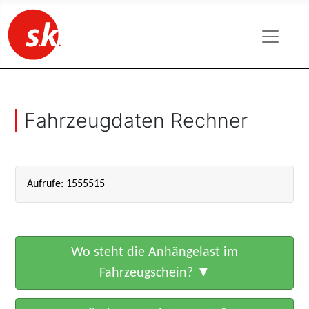
Fahrzeugdaten Rechner
Aufrufe: 1555515
Wo steht die Anhängelast im
Fahrzeugschein?