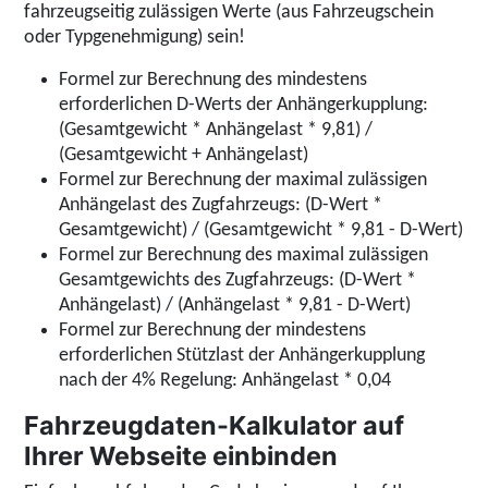
fahrzeugseitig zulässigen Werte (aus Fahrzeugschein
oder Typgenehmigung) sein!
Formel zur Berechnung des mindestens
erforderlichen D-Werts der Anhängerkupplung:
(Gesamtgewicht * Anhängelast * 9,81) /
(Gesamtgewicht + Anhängelast)
Formel zur Berechnung der maximal zulässigen
Anhängelast des Zugfahrzeugs: (D-Wert *
Gesamtgewicht) / (Gesamtgewicht * 9,81 - D-Wert)
Formel zur Berechnung des maximal zulässigen
Gesamtgewichts des Zugfahrzeugs: (D-Wert *
Anhängelast) / (Anhängelast * 9,81 - D-Wert)
Formel zur Berechnung der mindestens
erforderlichen Stützlast der Anhängerkupplung
nach der 4% Regelung: Anhängelast * 0,04
Fahrzeugdaten-Kalkulator auf
Ihrer Webseite einbinden