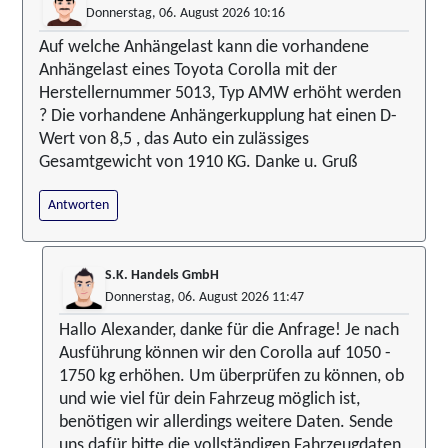
Donnerstag, 06. August 2026 10:16
Auf welche Anhängelast kann die vorhandene
Anhängelast eines Toyota Corolla mit der
Herstellernummer 5013, Typ AMW erhöht werden
? Die vorhandene Anhängerkupplung hat einen D-
Wert von 8,5 , das Auto ein zulässiges
Gesamtgewicht von 1910 KG. Danke u. Gruß
Antworten
S.K. Handels GmbH
Donnerstag, 06. August 2026 11:47
Hallo Alexander, danke für die Anfrage! Je nach
Ausführung können wir den Corolla auf 1050 -
1750 kg erhöhen. Um überprüfen zu können, ob
und wie viel für dein Fahrzeug möglich ist,
benötigen wir allerdings weitere Daten. Sende
uns dafür bitte die vollständigen Fahrzeugdaten