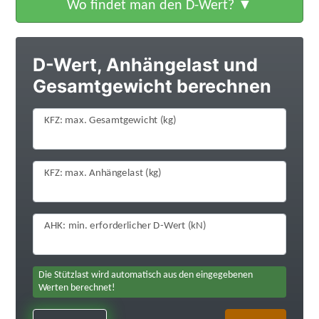
Wo findet man den D-Wert?
D-Wert, Anhängelast und
Gesamtgewicht berechnen
KFZ: max. Gesamtgewicht (kg)
KFZ: max. Anhängelast (kg)
AHK: min. erforderlicher D-Wert (kN)
Die Stützlast wird automatisch aus den eingegebenen
Werten berechnet!