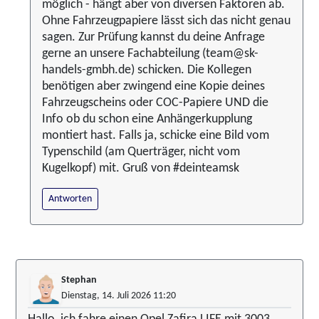
möglich - hängt aber von diversen Faktoren ab.
Ohne Fahrzeugpapiere lässt sich das nicht genau
sagen. Zur Prüfung kannst du deine Anfrage
gerne an unsere Fachabteilung (team@sk-
handels-gmbh.de) schicken. Die Kollegen
benötigen aber zwingend eine Kopie deines
Fahrzeugscheins oder COC-Papiere UND die
Info ob du schon eine Anhängerkupplung
montiert hast. Falls ja, schicke eine Bild vom
Typenschild (am Querträger, nicht vom
Kugelkopf) mit. Gruß von #deinteamsk
Antworten
Stephan
Dienstag, 14. Juli 2026 11:20