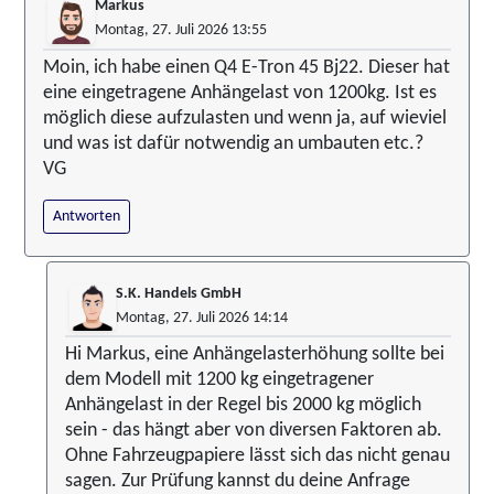
Markus
Montag, 27. Juli 2026 13:55
Moin, ich habe einen Q4 E-Tron 45 Bj22. Dieser hat
eine eingetragene Anhängelast von 1200kg. Ist es
möglich diese aufzulasten und wenn ja, auf wieviel
und was ist dafür notwendig an umbauten etc.?
VG
Antworten
S.K. Handels GmbH
Montag, 27. Juli 2026 14:14
Hi Markus, eine Anhängelasterhöhung sollte bei
dem Modell mit 1200 kg eingetragener
Anhängelast in der Regel bis 2000 kg möglich
sein - das hängt aber von diversen Faktoren ab.
Ohne Fahrzeugpapiere lässt sich das nicht genau
sagen. Zur Prüfung kannst du deine Anfrage