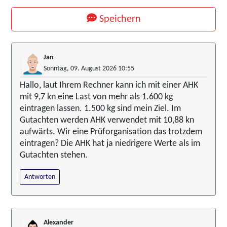
Speichern
Jan
Sonntag, 09. August 2026 10:55
Hallo, laut Ihrem Rechner kann ich mit einer AHK
mit 9,7 kn eine Last von mehr als 1.600 kg
eintragen lassen. 1.500 kg sind mein Ziel. Im
Gutachten werden AHK verwendet mit 10,88 kn
aufwärts. Wir eine Prüforganisation das trotzdem
eintragen? Die AHK hat ja niedrigere Werte als im
Gutachten stehen.
Antworten
Alexander