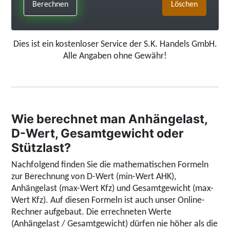
Löschen
Dies ist ein kostenloser Service der S.K. Handels GmbH.
Alle Angaben ohne Gewähr!
Wie berechnet man Anhängelast,
D-Wert, Gesamtgewicht oder
Stützlast?
Nachfolgend finden Sie die mathematischen Formeln
zur Berechnung von D-Wert (min-Wert AHK),
Anhängelast (max-Wert Kfz) und Gesamtgewicht (max-
Wert Kfz). Auf diesen Formeln ist auch unser Online-
Rechner aufgebaut.
Die errechneten Werte
(Anhängelast / Gesamtgewicht) dürfen nie höher als die