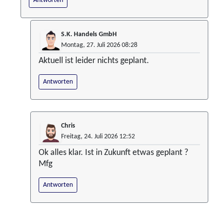
Antworten
S.K. Handels GmbH
Montag, 27. Juli 2026 08:28
Aktuell ist leider nichts geplant.
Antworten
Chris
Freitag, 24. Juli 2026 12:52
Ok alles klar. Ist in Zukunft etwas geplant ?
Mfg
Antworten