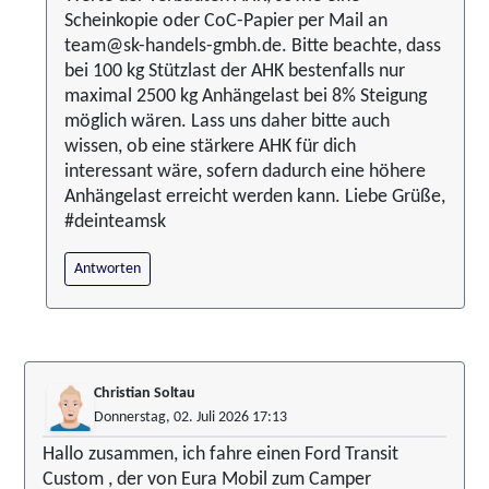
Scheinkopie oder CoC-Papier per Mail an
team@sk-handels-gmbh.de. Bitte beachte, dass
bei 100 kg Stützlast der AHK bestenfalls nur
maximal 2500 kg Anhängelast bei 8% Steigung
möglich wären. Lass uns daher bitte auch
wissen, ob eine stärkere AHK für dich
interessant wäre, sofern dadurch eine höhere
Anhängelast erreicht werden kann. Liebe Grüße,
#deinteamsk
Antworten
Christian Soltau
Donnerstag, 02. Juli 2026 17:13
Hallo zusammen, ich fahre einen Ford Transit
Custom , der von Eura Mobil zum Camper