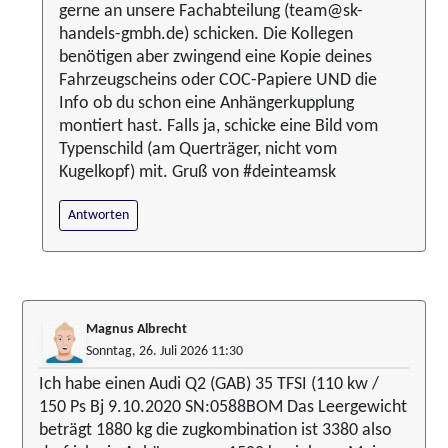
gerne an unsere Fachabteilung (team@sk-
handels-gmbh.de) schicken. Die Kollegen
benötigen aber zwingend eine Kopie deines
Fahrzeugscheins oder COC-Papiere UND die
Info ob du schon eine Anhängerkupplung
montiert hast. Falls ja, schicke eine Bild vom
Typenschild (am Querträger, nicht vom
Kugelkopf) mit. Gruß von #deinteamsk
Antworten
Magnus Albrecht
Sonntag, 26. Juli 2026 11:30
Ich habe einen Audi Q2 (GAB) 35 TFSI (110 kw /
150 Ps Bj 9.10.2020 SN:0588BOM Das Leergewicht
beträgt 1880 kg die zugkombination ist 3380 also