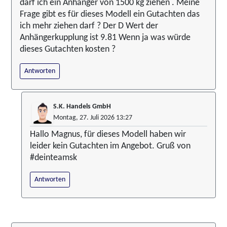
darf ich ein Anhänger von 1500 kg ziehen . Meine
Frage gibt es für dieses Modell ein Gutachten das
ich mehr ziehen darf ? Der D Wert der
Anhängerkupplung ist 9.81 Wenn ja was würde
dieses Gutachten kosten ?
Antworten
S.K. Handels GmbH
Montag, 27. Juli 2026 13:27
Hallo Magnus, für dieses Modell haben wir
leider kein Gutachten im Angebot. Gruß von
#deinteamsk
Antworten