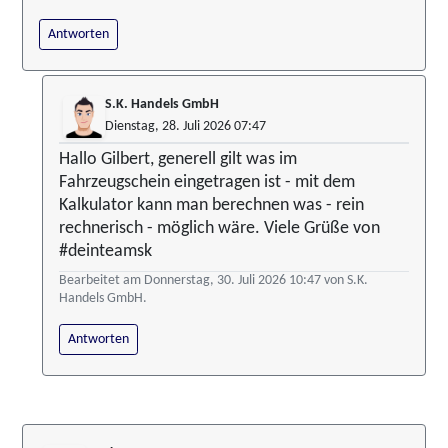
Antworten
S.K. Handels GmbH
Dienstag, 28. Juli 2026 07:47
Hallo Gilbert, generell gilt was im
Fahrzeugschein eingetragen ist - mit dem
Kalkulator kann man berechnen was - rein
rechnerisch - möglich wäre. Viele Grüße von
#deinteamsk
Bearbeitet am Donnerstag, 30. Juli 2026 10:47 von S.K.
Handels GmbH.
Antworten