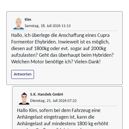
Kim
Samstag, 18. Juli 2026 11:13
Hallo, ich überlege die Anschaffung eines Cupra
Formentor Ehybriden. Inwieweit ist es möglich,
diesen auf 1800kg oder evt. sogar auf 2000kg
aufzulasten? Geht das überhaupt beim Hybriden?
Welchen Motor benötige ich? Vielen Dank!
Antworten
S.K. Handels GmbH
Dienstag, 21. Juli 2026 07:22
Hallo Kim, sofern bei dem Fahrzeug eine
Anhängelast eingetragen ist, kann die
Anhängelast auf mindestens 1800 kg erhöht