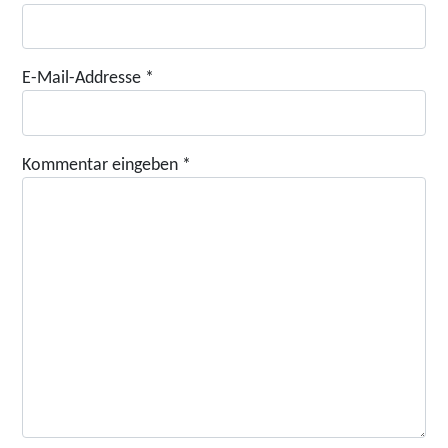
E-Mail-Addresse
*
Kommentar eingeben
*