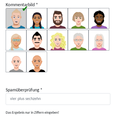
Kommentarbild
*
Kommentarbild
Spamüberprüfung
*
Das Ergebnis nur in Ziffern eingeben!