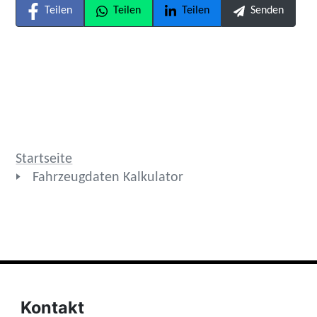
Teilen
Teilen
Teilen
Senden
Startseite
Fahrzeugdaten Kalkulator
Kontakt