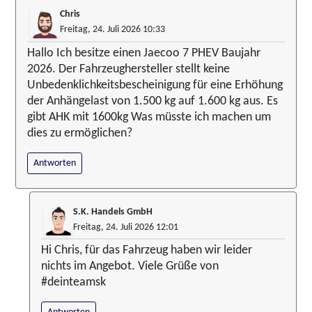
Chris
Freitag, 24. Juli 2026 10:33
Hallo Ich besitze einen Jaecoo 7 PHEV Baujahr
2026. Der Fahrzeughersteller stellt keine
Unbedenklichkeitsbescheinigung für eine Erhöhung
der Anhängelast von 1.500 kg auf 1.600 kg aus. Es
gibt AHK mit 1600kg Was müsste ich machen um
dies zu ermöglichen?
Antworten
S.K. Handels GmbH
Freitag, 24. Juli 2026 12:01
Hi Chris, für das Fahrzeug haben wir leider
nichts im Angebot. Viele Grüße von
#deinteamsk