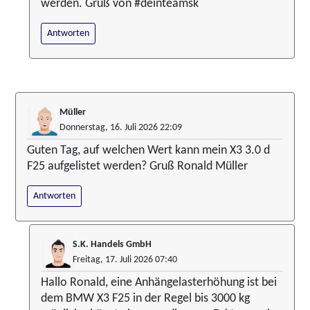
werden. Gruß von #deinteamsk
Antworten
Müller
Donnerstag, 16. Juli 2026 22:09
Guten Tag, auf welchen Wert kann mein X3 3.0 d
F25 aufgelistet werden? Gruß Ronald Müller
Antworten
S.K. Handels GmbH
Freitag, 17. Juli 2026 07:40
Hallo Ronald, eine Anhängelasterhöhung ist bei
dem BMW X3 F25 in der Regel bis 3000 kg