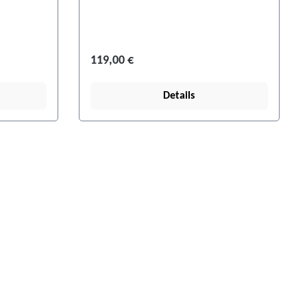
119,00 €
Details