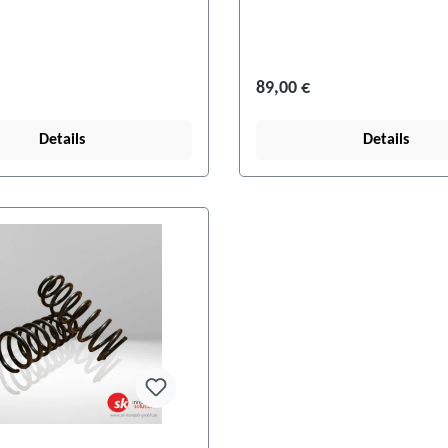
89,00 €
Details
Details