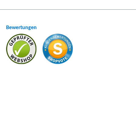
Bewertungen