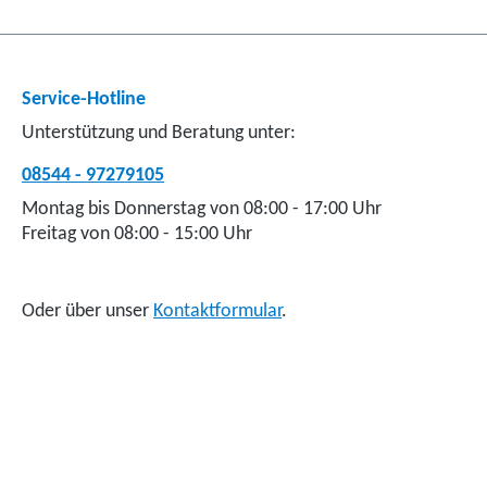
Service-Hotline
Unterstützung und Beratung unter:
08544 - 97279105
Montag bis Donnerstag von 08:00 - 17:00 Uhr
Freitag von 08:00 - 15:00 Uhr
Oder über unser
Kontaktformular
.