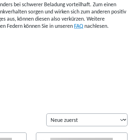
nders bei schwerer Beladung vorteilhaft. Zum einen
Lenkverhalten sorgen und wirken sich zum anderen positiv
es aus, können diesen also verkürzen. Weitere
ten Federn können Sie in unseren
FAQ
nachlesen.