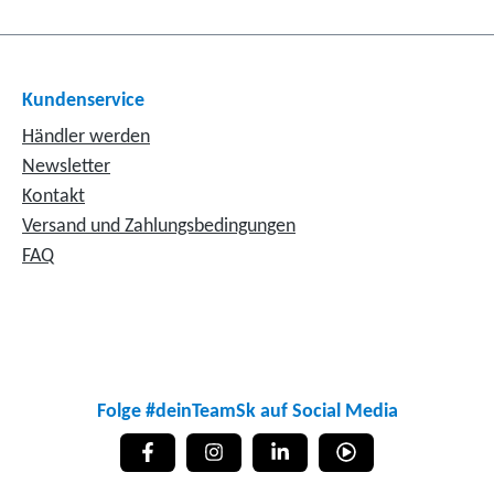
Kundenservice
Händler werden
Newsletter
Kontakt
Versand und Zahlungsbedingungen
FAQ
Folge #deinTeamSk auf Social Media