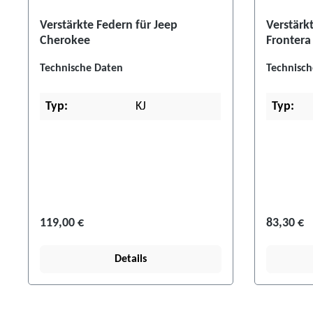
Verstärkte Federn für Jeep
Verstärk
Cherokee
Frontera
Technische Daten
Technisch
Typ:
KJ
Typ:
119,00 €
83,30 €
Details