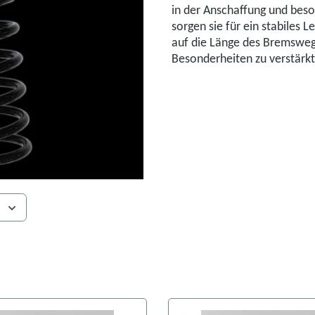
in der Anschaffung und beso
sorgen sie für ein stabiles 
auf die Länge des Bremsweg
Besonderheiten zu verstärk
s