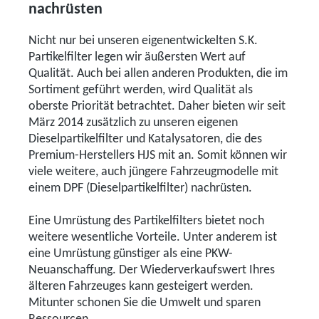
nachrüsten
Nicht nur bei unseren eigenentwickelten S.K.
Partikelfilter legen wir äußersten Wert auf
Qualität. Auch bei allen anderen Produkten, die im
Sortiment geführt werden, wird Qualität als
oberste Priorität betrachtet. Daher bieten wir seit
März 2014 zusätzlich zu unseren eigenen
Dieselpartikelfilter und Katalysatoren, die des
Premium-Herstellers HJS mit an. Somit können wir
viele weitere, auch jüngere Fahrzeugmodelle mit
einem DPF (Dieselpartikelfilter) nachrüsten.
Eine Umrüstung des Partikelfilters bietet noch
weitere wesentliche Vorteile. Unter anderem ist
eine Umrüstung günstiger als eine PKW-
Neuanschaffung. Der Wiederverkaufswert Ihres
älteren Fahrzeuges kann gesteigert werden.
Mitunter schonen Sie die Umwelt und sparen