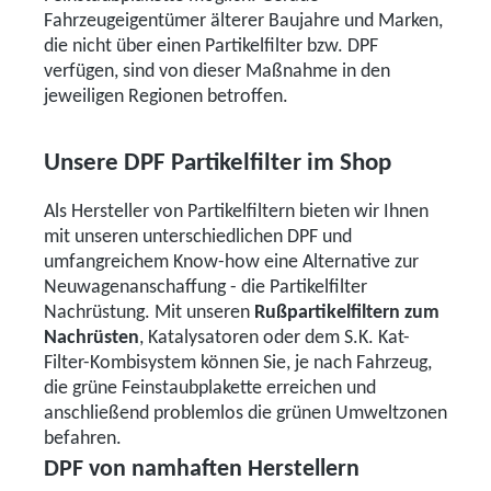
Fahrzeugeigentümer älterer Baujahre und Marken,
die nicht über einen Partikelfilter bzw. DPF
verfügen, sind von dieser Maßnahme in den
jeweiligen Regionen betroffen.
Unsere DPF Partikelfilter im Shop
Als Hersteller von Partikelfiltern bieten wir Ihnen
mit unseren unterschiedlichen DPF und
umfangreichem Know-how eine Alternative zur
Neuwagenanschaffung - die Partikelfilter
Nachrüstung. Mit unseren
Rußpartikelfiltern zum
Nachrüsten
, Katalysatoren oder dem S.K. Kat-
Filter-Kombisystem können Sie, je nach Fahrzeug,
die grüne Feinstaubplakette erreichen und
anschließend problemlos die grünen Umweltzonen
befahren.
DPF von namhaften Herstellern