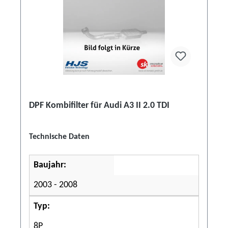
DPF Kombifilter für Audi A3 II 2.0 TDI
Technische Daten
Baujahr:
2003 - 2008
Typ:
8P