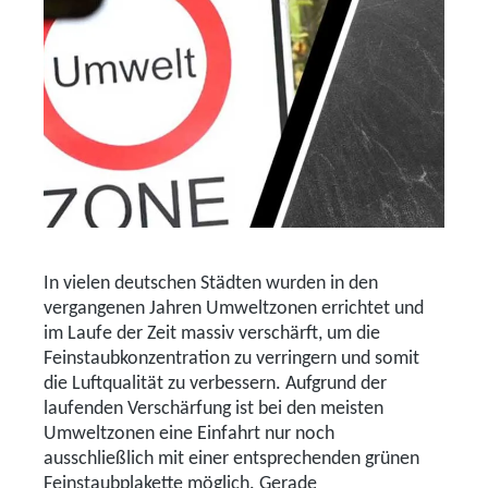
In vielen deutschen Städten wurden in den
vergangenen Jahren Umweltzonen errichtet und
im Laufe der Zeit massiv verschärft, um die
Feinstaubkonzentration zu verringern und somit
die Luftqualität zu verbessern. Aufgrund der
laufenden Verschärfung ist bei den meisten
Umweltzonen eine Einfahrt nur noch
ausschließlich mit einer entsprechenden grünen
Feinstaubplakette möglich. Gerade