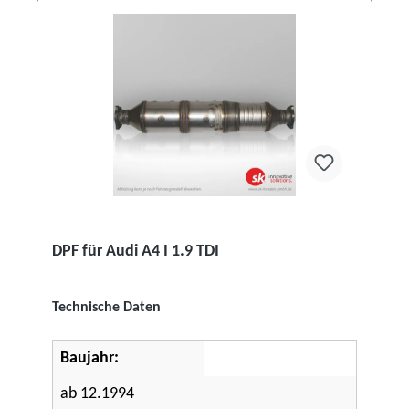
DPF für Audi A4 I 1.9 TDI
Technische Daten
Baujahr:
ab 12.1994