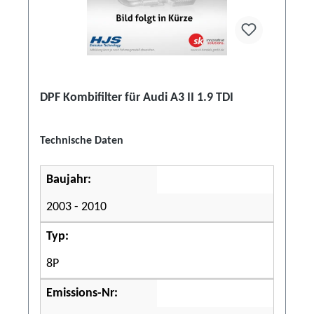
DPF Kombifilter für Audi A3 II 1.9 TDI
Technische Daten
Baujahr:
2003 - 2010
Typ:
8P
Emissions-Nr: