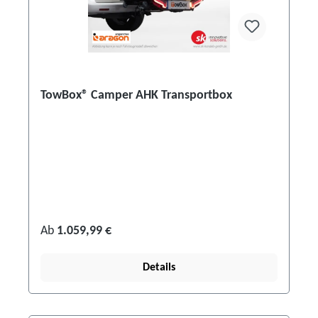
TowBox® Camper AHK Transportbox
Ab
1.059,99 €
Details