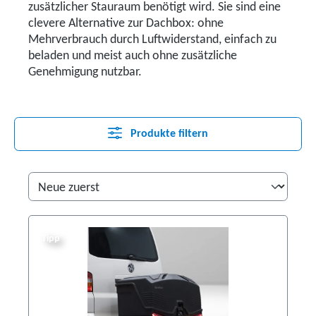
zusätzlicher Stauraum benötigt wird. Sie sind eine
clevere Alternative zur Dachbox: ohne
Mehrverbrauch durch Luftwiderstand, einfach zu
beladen und meist auch ohne zusätzliche
Genehmigung nutzbar.
Produkte filtern
Tipp