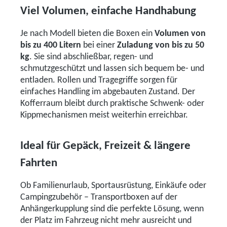
Viel Volumen, einfache Handhabung
Je nach Modell bieten die Boxen ein
Volumen von
bis zu 400 Litern
bei einer
Zuladung von bis zu 50
kg
. Sie sind abschließbar, regen- und
schmutzgeschützt und lassen sich bequem be- und
entladen. Rollen und Tragegriffe sorgen für
einfaches Handling im abgebauten Zustand. Der
Kofferraum bleibt durch praktische Schwenk- oder
Kippmechanismen meist weiterhin erreichbar.
Ideal für Gepäck, Freizeit & längere
Fahrten
Ob Familienurlaub, Sportausrüstung, Einkäufe oder
Campingzubehör – Transportboxen auf der
Anhängerkupplung sind die perfekte Lösung, wenn
der Platz im Fahrzeug nicht mehr ausreicht und