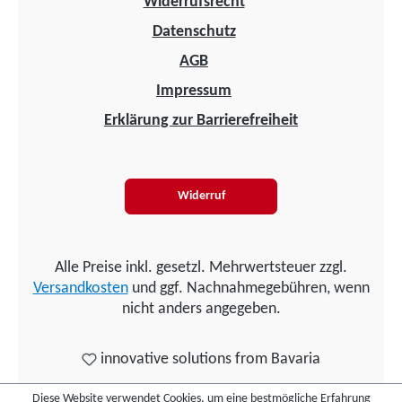
Widerrufsrecht
Datenschutz
AGB
Impressum
Erklärung zur Barrierefreiheit
Widerruf
Alle Preise inkl. gesetzl. Mehrwertsteuer zzgl.
Versandkosten
und ggf. Nachnahmegebühren, wenn
nicht anders angegeben.
innovative solutions from Bavaria
Diese Website verwendet Cookies, um eine bestmögliche Erfahrung