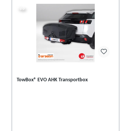
Tipp
TowBox® EVO AHK Transportbox