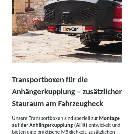
Transportboxen für die
Anhängerkupplung – zusätzlicher
Stauraum am Fahrzeugheck
Unsere Transportboxen sind speziell zur
Montage
auf der Anhängerkupplung (AHK)
entwickelt und
bieten eine praktische Möglichkeit, zusätzlichen