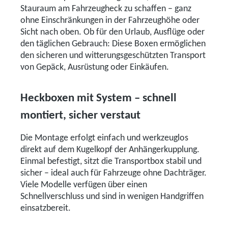
Stauraum am Fahrzeugheck zu schaffen – ganz
ohne Einschränkungen in der Fahrzeughöhe oder
Sicht nach oben. Ob für den Urlaub, Ausflüge oder
den täglichen Gebrauch: Diese Boxen ermöglichen
den sicheren und witterungsgeschützten Transport
von Gepäck, Ausrüstung oder Einkäufen.
Heckboxen mit System – schnell
montiert, sicher verstaut
Die Montage erfolgt einfach und werkzeuglos
direkt auf dem Kugelkopf der Anhängerkupplung.
Einmal befestigt, sitzt die Transportbox stabil und
sicher – ideal auch für Fahrzeuge ohne Dachträger.
Viele Modelle verfügen über einen
Schnellverschluss und sind in wenigen Handgriffen
einsatzbereit.