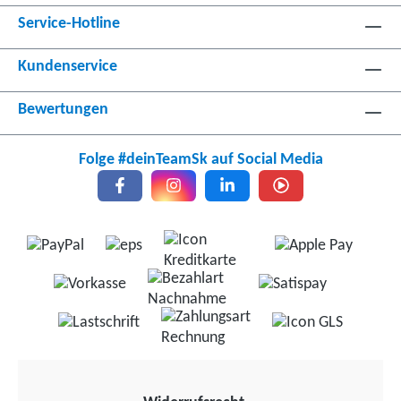
Service-Hotline
Kundenservice
Bewertungen
Folge #deinTeamSk auf Social Media