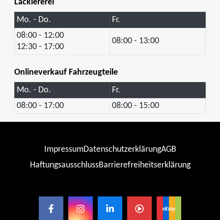
Lackiererei
Mo. - Do.
Fr.
08:00 - 12:00
08:00 - 13:00
12:30 - 17:00
Onlineverkauf Fahrzeugteile
Mo. - Do.
Fr.
08:00 - 17:00
08:00 - 15:00
Impressum
Datenschutzerklärung
AGB
Haftungsausschluss
Barrierefreiheitserklärung