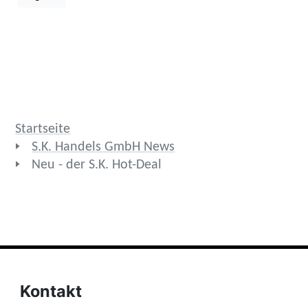
Startseite
S.K. Handels GmbH News
Neu - der S.K. Hot-Deal
Kontakt