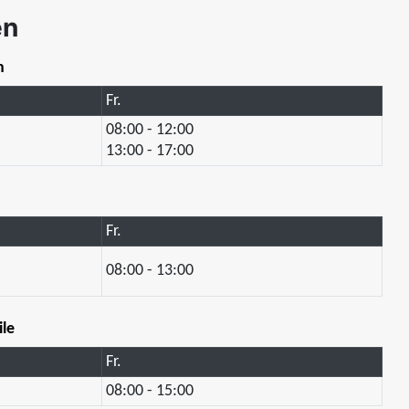
en
n
Fr.
08:00 - 12:00
13:00 - 17:00
Fr.
08:00 - 13:00
ile
Fr.
08:00 - 15:00