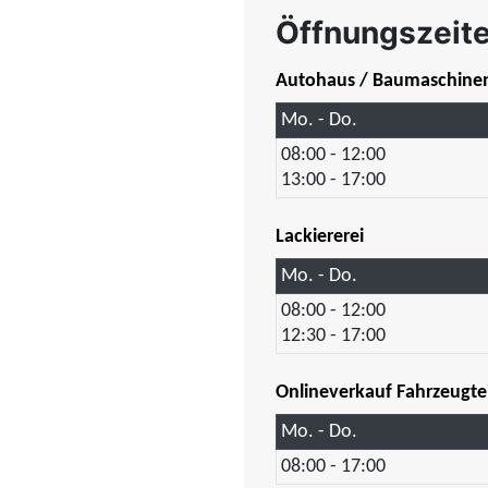
Öffnungszeit
Autohaus / Baumaschine
Mo. - Do.
08:00 - 12:00
13:00 - 17:00
Lackiererei
Mo. - Do.
08:00 - 12:00
12:30 - 17:00
Onlineverkauf Fahrzeugte
Mo. - Do.
08:00 - 17:00