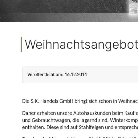
Weihnachtsangebot
Veröffentlicht am: 16.12.2014
Die S.K. Handels GmbH bringt sich schon in Weihn
Daher erhalten unsere Autohauskunden beim Kauf ei
und Gebrauchtwagen, die lagernd sind. Winterkompl
enthalten. Diese sind auf Stahlfelgen und entsprec