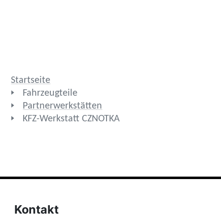
Startseite
Fahrzeugteile
Partnerwerkstätten
KFZ-Werkstatt CZNOTKA
Kontakt