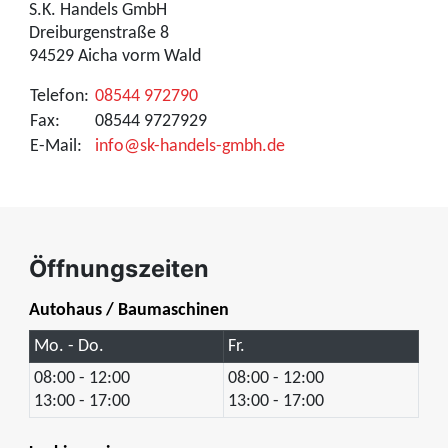
S.K. Handels GmbH
Dreiburgenstraße 8
94529 Aicha vorm Wald
Telefon:
08544 972790
Fax:
08544 9727929
E-Mail:
info@sk-handels-gmbh.de
Öffnungszeiten
Autohaus / Baumaschinen
Mo. - Do.
Fr.
08:00 - 12:00
08:00 - 12:00
13:00 - 17:00
13:00 - 17:00