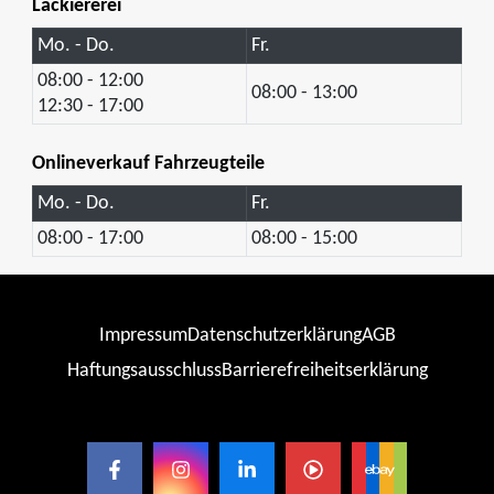
Lackiererei
Mo. - Do.
Fr.
08:00 - 12:00
08:00 - 13:00
12:30 - 17:00
Onlineverkauf Fahrzeugteile
Mo. - Do.
Fr.
08:00 - 17:00
08:00 - 15:00
Impressum
Datenschutzerklärung
AGB
Haftungsausschluss
Barrierefreiheitserklärung