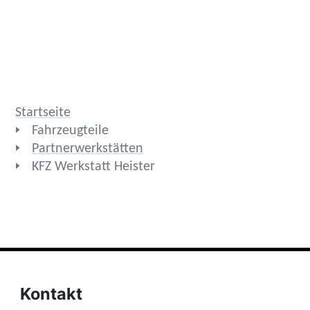
Startseite
Fahrzeugteile
Partnerwerkstätten
KFZ Werkstatt Heister
Kontakt