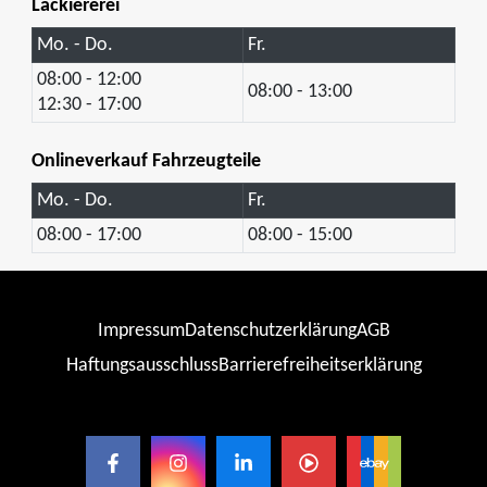
Lackiererei
Mo. - Do.
Fr.
08:00 - 12:00
08:00 - 13:00
12:30 - 17:00
Onlineverkauf Fahrzeugteile
Mo. - Do.
Fr.
08:00 - 17:00
08:00 - 15:00
Impressum
Datenschutzerklärung
AGB
Haftungsausschluss
Barrierefreiheitserklärung