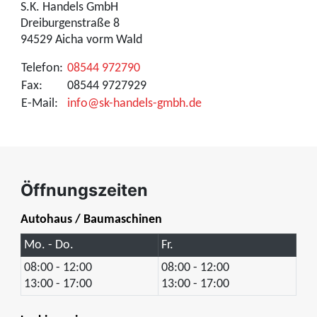
S.K. Handels GmbH
Dreiburgenstraße 8
94529 Aicha vorm Wald
Telefon:
08544 972790
Fax:
08544 9727929
E-Mail:
info@sk-handels-gmbh.de
Öffnungszeiten
Autohaus / Baumaschinen
Mo. - Do.
Fr.
08:00 - 12:00
08:00 - 12:00
13:00 - 17:00
13:00 - 17:00