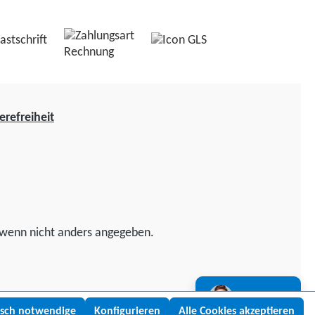
erefreiheit
wenn nicht anders angegeben.
Lukas fragen
isch notwendige
Konfigurieren
Alle Cookies akzeptieren