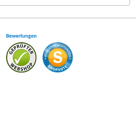
Bewertungen