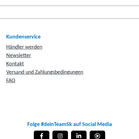
Kundenservice
Händler werden
Newsletter
Kontakt
Versand und Zahlungsbedingungen
FAQ
Folge #deinTeamSk auf Social Media