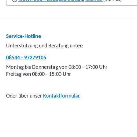
Service-Hotline
Unterstützung und Beratung unter:
08544 - 97279105
Montag bis Donnerstag von 08:00 - 17:00 Uhr
Freitag von 08:00 - 15:00 Uhr
Oder über unser
Kontaktformular
.