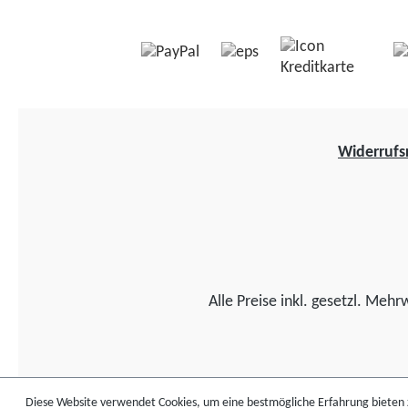
Widerrufs
Alle Preise inkl. gesetzl. Mehr
Diese Website verwendet Cookies, um eine bestmögliche Erfahrung bieten