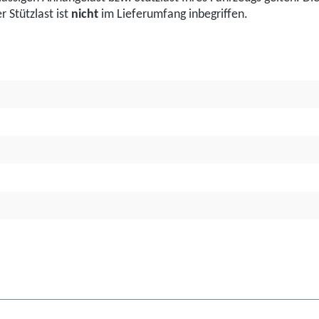
 Stützlast ist
nicht
im Lieferumfang inbegriffen.