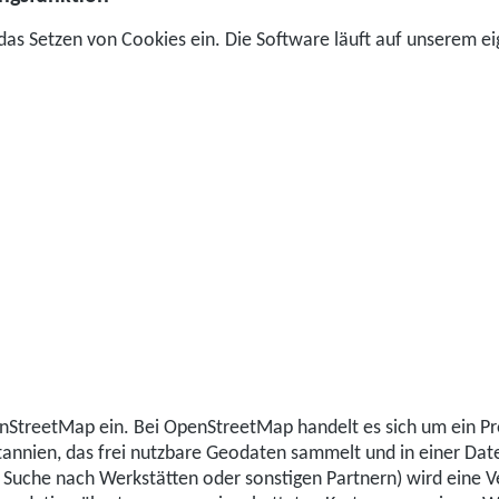
as Setzen von Cookies ein. Die Software läuft auf unserem ei
nStreetMap ein. Bei OpenStreetMap handelt es sich um ein P
annien, das frei nutzbare Geodaten sammelt und in einer Date
ie Suche nach Werkstätten oder sonstigen Partnern) wird eine