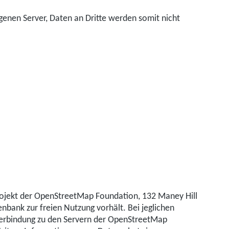
genen Server, Daten an Dritte werden somit nicht
rojekt der OpenStreetMap Foundation, 132 Maney Hill
nbank zur freien Nutzung vorhält. Bei jeglichen
 Verbindung zu den Servern der OpenStreetMap