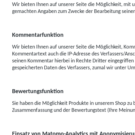
Wir bieten Ihnen auf unserer Seite die Möglichkeit, mit
gemachten Angaben zum Zwecke der Bearbeitung seiner K
Kommentarfunktion
Wir bieten Ihnen auf unserer Seite die Möglichkeit, Ko
Kommentartext auch die IP-Adresse des Verfassers/Anschl
seinen Kommentar hierbei in Rechte Dritter eingegriffen
gespeicherten Daten des Verfassers, zumal wir unter Um
Bewertungsfunktion
Sie haben die Möglichkeit Produkte in unserem Shop zu 
Zusammenfassung und der Bewertungstext (Ihre Meinung) 
Einsatz von Matomo-Analytics mit Anonymisieru