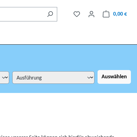
0,00 €
Auswählen