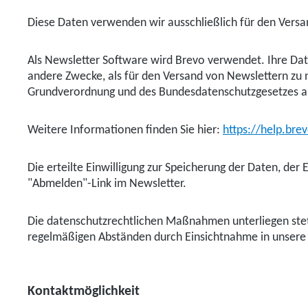
Diese Daten verwenden wir ausschließlich für den Vers
Als Newsletter Software wird Brevo verwendet. Ihre Dat
andere Zwecke, als für den Versand von Newslettern zu n
Grundverordnung und des Bundesdatenschutzgesetzes a
Weitere Informationen finden Sie hier:
https://help.br
Die erteilte Einwilligung zur Speicherung der Daten, de
"Abmelden"-Link im Newsletter.
Die datenschutzrechtlichen Maßnahmen unterliegen stet
regelmäßigen Abständen durch Einsichtnahme in unsere 
Kontaktmöglichkeit