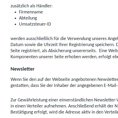
zusätzlich als Händler:
Firmenname
Abteilung
Umsatzsteuer-ID
werden ausschließlich für die Verwendung unseres Angeb
Datum sowie die Uhrzeit Ihrer Registrierung speichern. D
Seite registriert, als Absicherung unsererseits. Eine We
Komponenten unserer Seite erhoben werden, erfolgt eben
Newsletter
Wenn Sie den auf der Webseite angebotenen Newsletter
gestatten, dass Sie der Inhaber der angegebenen E-Mai
Zur Gewährleistung einer einverständlichen Newsletter-
in einen Verteiler aufnehmen. Anschließend erhält der N
Bestätigung erfolgt, wird die Adresse aktiv in den Vert