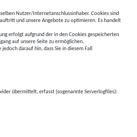
elben Nutzer/Internetanschlussinhaber. Cookies sind
tauftritt und unsere Angebote zu optimieren. Es handelt
ng erfolgt aufgrund der in den Cookies gespeicherten
gang auf unsere Seite zu ermöglichen.
jedoch darauf hin, dass Sie in diesem Fall
er übermittelt, erfasst (sogenannte Serverlogfiles):