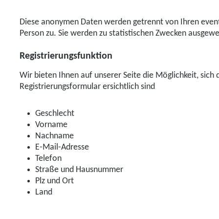
Diese anonymen Daten werden getrennt von Ihren event
Person zu. Sie werden zu statistischen Zwecken ausgewe
Registrierungsfunktion
Wir bieten Ihnen auf unserer Seite die Möglichkeit, sich
Registrierungsformular ersichtlich sind
Geschlecht
Vorname
Nachname
E-Mail-Adresse
Telefon
Straße und Hausnummer
Plz und Ort
Land