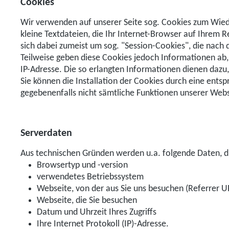
Cookies
Wir verwenden auf unserer Seite sog. Cookies zum Wied
kleine Textdateien, die Ihr Internet-Browser auf Ihrem R
sich dabei zumeist um sog. "Session-Cookies", die nach
Teilweise geben diese Cookies jedoch Informationen ab,
IP-Adresse. Die so erlangten Informationen dienen dazu
Sie können die Installation der Cookies durch eine entsp
gegebenenfalls nicht sämtliche Funktionen unserer Webs
Serverdaten
Aus technischen Gründen werden u.a. folgende Daten, di
Browsertyp und -version
verwendetes Betriebssystem
Webseite, von der aus Sie uns besuchen (Referrer U
Webseite, die Sie besuchen
Datum und Uhrzeit Ihres Zugriffs
Ihre Internet Protokoll (IP)-Adresse.