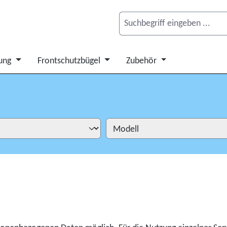
ung
Frontschutzbügel
Zubehör