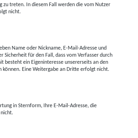
g zu treten. In diesem Fall werden die vom Nutzer
gt nicht.
rd neben Name oder Nickname, E-Mail-Adresse und
 Sicherheit für den Fall, dass vom Verfasser durch
t besteht ein Eigeninteresse unsererseits an den
können. Eine Weitergabe an Dritte erfolgt nicht.
ung in Sternform, Ihre E-Mail-Adresse, die
nicht.