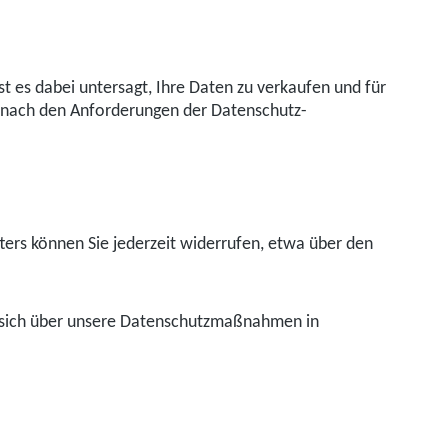
 es dabei untersagt, Ihre Daten zu verkaufen und für
er nach den Anforderungen der Datenschutz-
ters können Sie jederzeit widerrufen, etwa über den
, sich über unsere Datenschutzmaßnahmen in