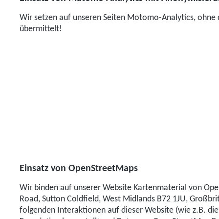
Wir setzen auf unseren Seiten Motomo-Analytics, ohne d
übermittelt!
Einsatz von OpenStreetMaps
Wir binden auf unserer Website Kartenmaterial von Ope
Road, Sutton Coldfield, West Midlands B72 1JU, Großbrit
folgenden Interaktionen auf dieser Website (wie z.B. d