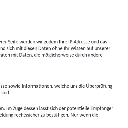
erer Seite werden wir zudem Ihre IP-Adresse und das
 und sich mit diesen Daten ohne Ihr Wissen auf unserer
n Daten mit Daten, die möglicherweise durch andere
sse sowie Informationen, welche uns die Überprüfung
sind.
. Im Zuge dessen lässt sich der potentielle Empfänger
eldung rechtssicher zu bestätigen. Nur wenn die