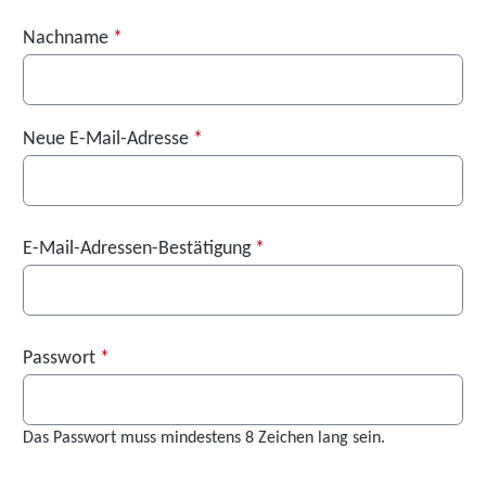
Nachname
*
Neue E-Mail-Adresse
*
E-Mail-Adressen-Bestätigung
*
Passwort
*
Das Passwort muss mindestens 8 Zeichen lang sein.