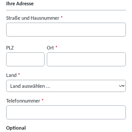
Ihre Adresse
Straße und Hausnummer
*
PLZ
Ort
*
Land
*
Telefonnummer
*
Optional