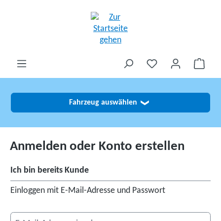
alt springen
Fahrzeug auswählen
❯
Anmelden oder Konto erstellen
Ich bin bereits Kunde
Einloggen mit E-Mail-Adresse und Passwort