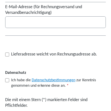
E-Mail-Adresse (für Rechnungsversand und
Versandbenachrichtigung)
Lieferadresse weicht von Rechnungsadresse ab.
Datenschutz
Ich habe die
Datenschutzbestimmungen
zur Kenntnis
genommen und erkenne diese an.
*
Die mit einem Stern (*) markierten Felder sind
Pflichtfelder.