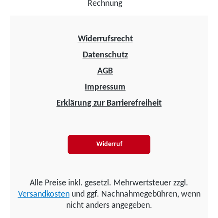
Widerrufsrecht
Datenschutz
AGB
Impressum
Erklärung zur Barrierefreiheit
Widerruf
Alle Preise inkl. gesetzl. Mehrwertsteuer zzgl.
Versandkosten
und ggf. Nachnahmegebühren, wenn
nicht anders angegeben.