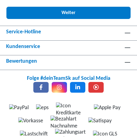
Weiter
Service-Hotline
Kundenservice
Bewertungen
Folge #deinTeamSk auf Social Media