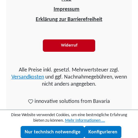
Impressum
Erklärung zur Barrierefreiheit
Widerruf
Alle Preise inkl. gesetzl. Mehrwertsteuer zzgl.
Versandkosten
und ggf. Nachnahmegebühren, wenn
nicht anders angegeben.
innovative solutions from Bavaria
Diese Website verwendet Cookies, um eine bestmögliche Erfahrung
bieten zu können.
Mehr Informationen ...
Nur technisch notwendige
Konfigurieren
Lukas fragen