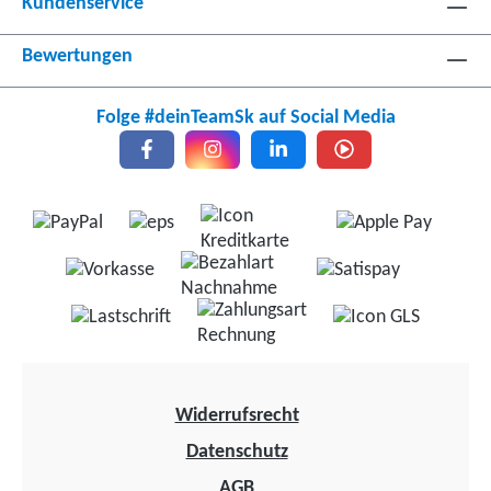
Kundenservice
Bewertungen
Folge #deinTeamSk auf Social Media
Widerrufsrecht
Datenschutz
AGB