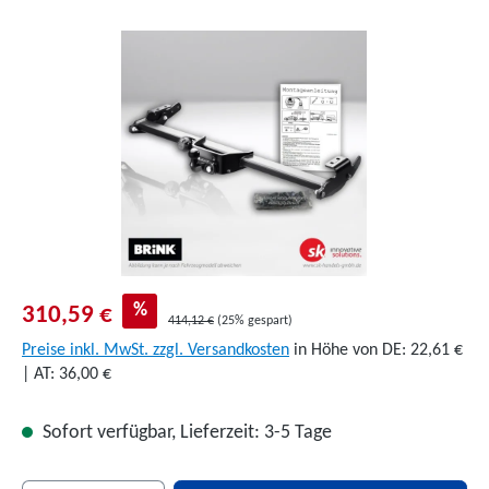
Bildergalerie überspringen
%
310,59 €
414,12 €
(25% gespart)
Preise inkl. MwSt. zzgl. Versandkosten
in Höhe von DE: 22,61 €
| AT: 36,00 €
Sofort verfügbar, Lieferzeit: 3-5 Tage