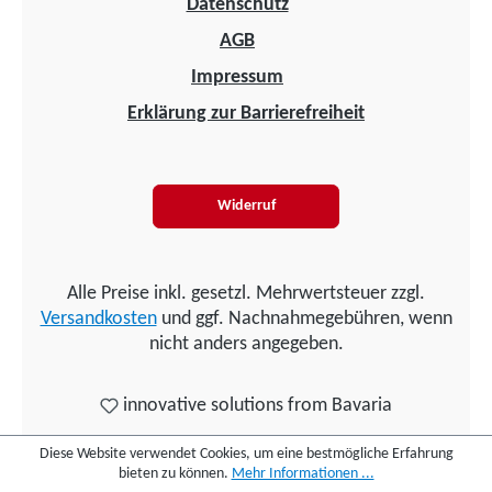
Datenschutz
AGB
Impressum
Erklärung zur Barrierefreiheit
Widerruf
Alle Preise inkl. gesetzl. Mehrwertsteuer zzgl.
Versandkosten
und ggf. Nachnahmegebühren, wenn
nicht anders angegeben.
innovative solutions from Bavaria
Diese Website verwendet Cookies, um eine bestmögliche Erfahrung
bieten zu können.
Mehr Informationen ...