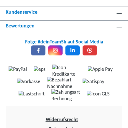
Kundenservice
Bewertungen
Folge #deinTeamSk auf Social Media
Widerrufsrecht