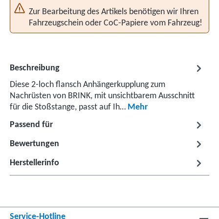
Zur Bearbeitung des Artikels benötigen wir Ihren
Fahrzeugschein oder CoC-Papiere vom Fahrzeug!
Beschreibung
Diese 2-loch flansch Anhängerkupplung zum
Nachrüsten von BRINK, mit unsichtbarem Ausschnitt
für die Stoßstange, passt auf Ih…
Mehr
Passend für
Bewertungen
Herstellerinfo
Service-Hotline