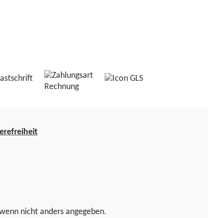
erefreiheit
wenn nicht anders angegeben.