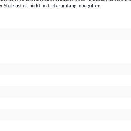
 Stützlast ist
nicht
im Lieferumfang inbegriffen.