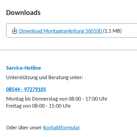
Downloads
Download Montageanleitung 560100
(1,1 MB)
Service-Hotline
Unterstützung und Beratung unter:
08544 - 97279105
Montag bis Donnerstag von 08:00 - 17:00 Uhr
Freitag von 08:00 - 15:00 Uhr
Oder über unser
Kontaktformular
.