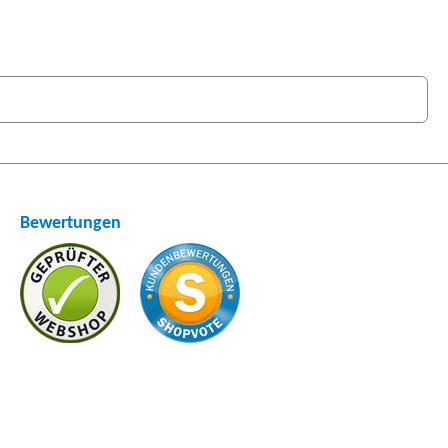
Bewertungen