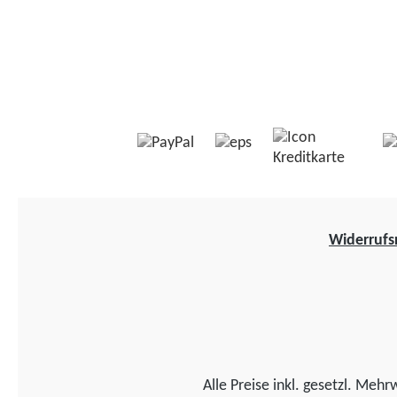
Widerrufs
Alle Preise inkl. gesetzl. Mehr