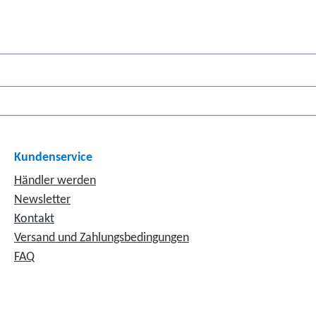
Kundenservice
Händler werden
Newsletter
Kontakt
Versand und Zahlungsbedingungen
FAQ