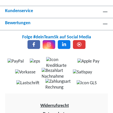
Kundenservice
Bewertungen
Folge #deinTeamSk auf Social Media
Widerrufsrecht