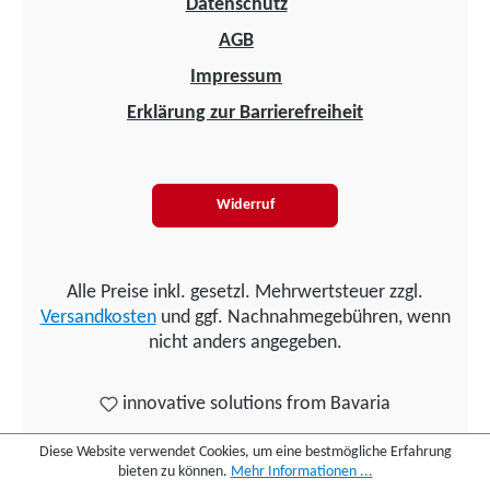
Datenschutz
AGB
Impressum
Erklärung zur Barrierefreiheit
Widerruf
Alle Preise inkl. gesetzl. Mehrwertsteuer zzgl.
Versandkosten
und ggf. Nachnahmegebühren, wenn
nicht anders angegeben.
innovative solutions from Bavaria
Diese Website verwendet Cookies, um eine bestmögliche Erfahrung
bieten zu können.
Mehr Informationen ...