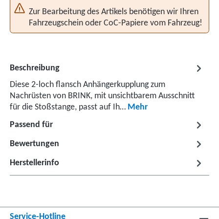
Zur Bearbeitung des Artikels benötigen wir Ihren
Fahrzeugschein oder CoC-Papiere vom Fahrzeug!
Beschreibung
Diese 2-loch flansch Anhängerkupplung zum
Nachrüsten von BRINK, mit unsichtbarem Ausschnitt
für die Stoßstange, passt auf Ih…
Mehr
Passend für
Bewertungen
Herstellerinfo
Service-Hotline