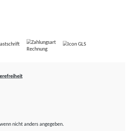
erefreiheit
wenn nicht anders angegeben.