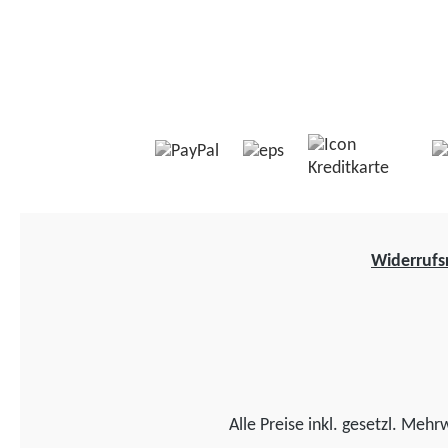
Widerrufs
Alle Preise inkl. gesetzl. Mehr