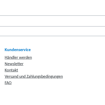
Kundenservice
Händler werden
Newsletter
Kontakt
Versand und Zahlungsbedingungen
FAQ