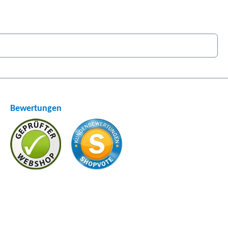
Bewertungen