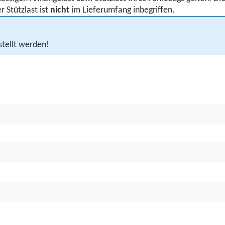
 Stützlast ist
nicht
im Lieferumfang inbegriffen.
stellt werden!