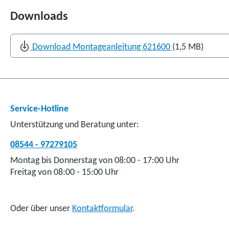
Downloads
Download Montageanleitung 621600
(1,5 MB)
Service-Hotline
Unterstützung und Beratung unter:
08544 - 97279105
Montag bis Donnerstag von 08:00 - 17:00 Uhr
Freitag von 08:00 - 15:00 Uhr
Oder über unser
Kontaktformular
.