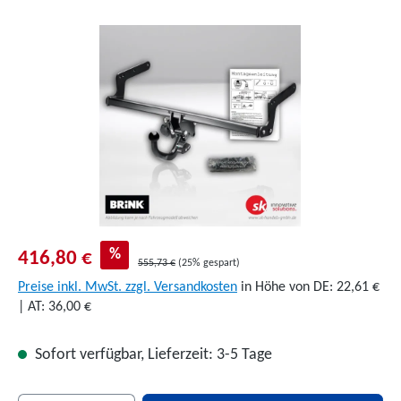
Bildergalerie überspringen
%
416,80 €
555,73 €
(25% gespart)
Preise inkl. MwSt. zzgl. Versandkosten
in Höhe von DE: 22,61 €
| AT: 36,00 €
Sofort verfügbar, Lieferzeit: 3-5 Tage