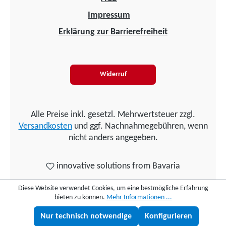
Impressum
Erklärung zur Barrierefreiheit
Widerruf
Alle Preise inkl. gesetzl. Mehrwertsteuer zzgl.
Versandkosten
und ggf. Nachnahmegebühren, wenn
nicht anders angegeben.
innovative solutions from Bavaria
Diese Website verwendet Cookies, um eine bestmögliche Erfahrung
bieten zu können.
Mehr Informationen ...
Nur technisch notwendige
Konfigurieren
Lukas fragen