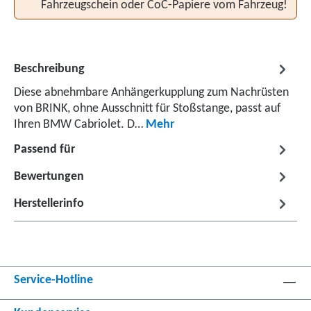
Fahrzeugschein oder CoC-Papiere vom Fahrzeug!
Beschreibung
Diese abnehmbare Anhängerkupplung zum Nachrüsten
von BRINK, ohne Ausschnitt für Stoßstange, passt auf
Ihren BMW Cabriolet. D…
Mehr
Passend für
Bewertungen
Herstellerinfo
Service-Hotline