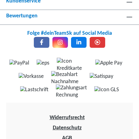
Kundenservice
Bewertungen
Folge #deinTeamSk auf Social Media
Widerrufsrecht
Datenschutz
AGB