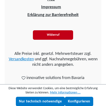
Impressum
Erklärung zur Barrierefreiheit
Widerruf
Alle Preise inkl. gesetzl. Mehrwertsteuer zzgl.
Versandkosten
und ggf. Nachnahmegebühren, wenn
nicht anders angegeben.
innovative solutions from Bavaria
Diese Website verwendet Cookies, um eine bestmögliche Erfahrung
bieten zu können.
Mehr Informationen ...
Nur technisch notwendige
Konfigurieren
Lukas fragen