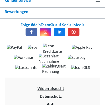
Kundenservice
Bewertungen
Folge #deinTeamSk auf Social Media
Widerrufsrecht
Datenschutz
AGB