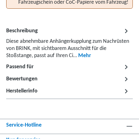
Fahrzeugschein oder CoC-Papiere vom Fahrzeug!
Beschreibung
Diese abnehmbare Anhängerkupplung zum Nachrüsten
von BRINK, mit sichtbarem Ausschnitt für die
Stoßstange, passt auf Ihren Ci…
Mehr
Passend für
Bewertungen
Herstellerinfo
Service-Hotline