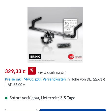
Bildergalerie überspringen
%
329,33 €
439,11 €
(25% gespart)
Preise inkl. MwSt. zzgl. Versandkosten
in Höhe von DE: 22,61 €
| AT: 36,00 €
Sofort verfügbar, Lieferzeit: 3-5 Tage