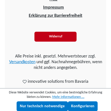
Impressum
Erklärung zur Barrierefreiheit
Widerruf
Alle Preise inkl. gesetzl. Mehrwertsteuer zzgl.
Versandkosten
und ggf. Nachnahmegebühren, wenn
nicht anders angegeben.
innovative solutions from Bavaria
Diese Website verwendet Cookies, um eine bestmögliche Erfahrung
bieten zu können.
Mehr Informationen ...
Nur technisch notwendige
Konfigurieren
Lukas fragen