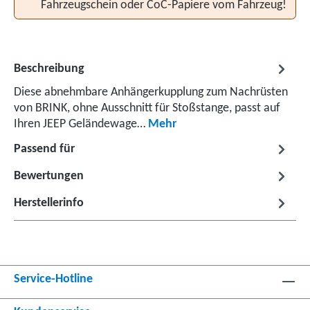
Fahrzeugschein oder CoC-Papiere vom Fahrzeug!
Beschreibung
Diese abnehmbare Anhängerkupplung zum Nachrüsten
von BRINK, ohne Ausschnitt für Stoßstange, passt auf
Ihren JEEP Geländewage…
Mehr
Passend für
Bewertungen
Herstellerinfo
Service-Hotline