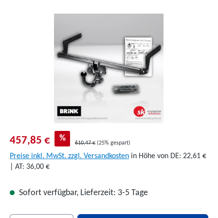
Bildergalerie überspringen
%
457,85 €
610,47 €
(25% gespart)
Preise inkl. MwSt. zzgl. Versandkosten
in Höhe von DE: 22,61 €
| AT: 36,00 €
Sofort verfügbar, Lieferzeit: 3-5 Tage