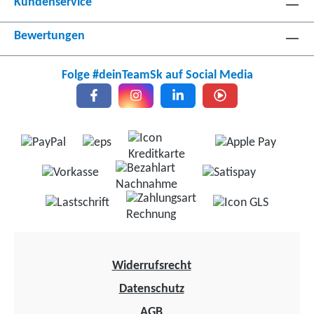
Kundenservice
Bewertungen
Folge #deinTeamSk auf Social Media
Widerrufsrecht
Datenschutz
AGB