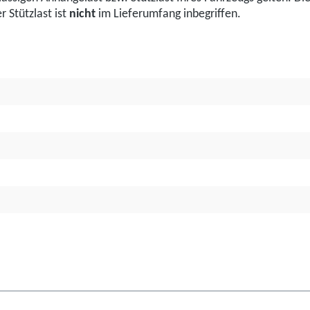
 Stützlast ist
nicht
im Lieferumfang inbegriffen.