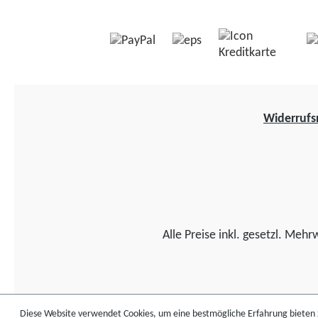
Widerrufs
Alle Preise inkl. gesetzl. Mehr
Diese Website verwendet Cookies, um eine bestmögliche Erfahrung bieten