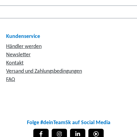
Kundenservice
Händler werden
Newsletter
Kontakt
Versand und Zahlungsbedingungen
FAQ
Folge #deinTeamSk auf Social Media