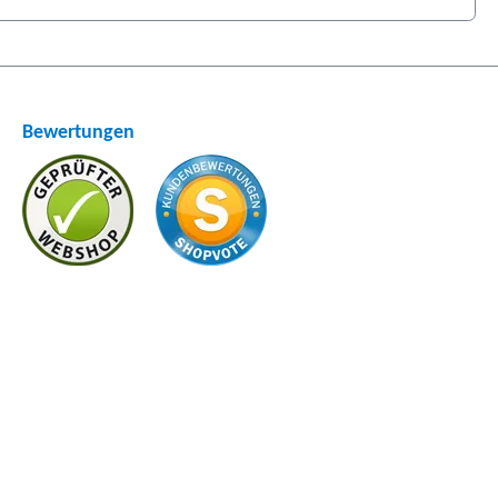
Bewertungen