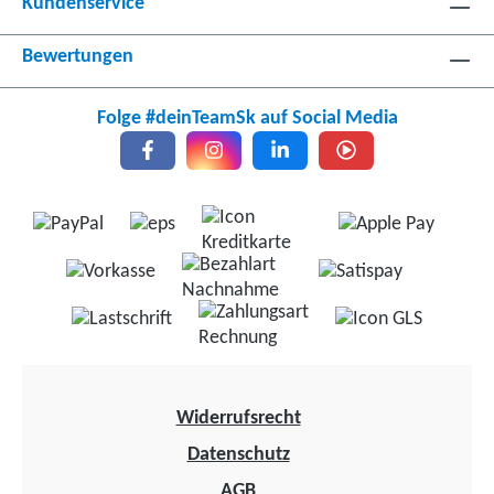
Kundenservice
Bewertungen
Folge #deinTeamSk auf Social Media
Widerrufsrecht
Datenschutz
AGB