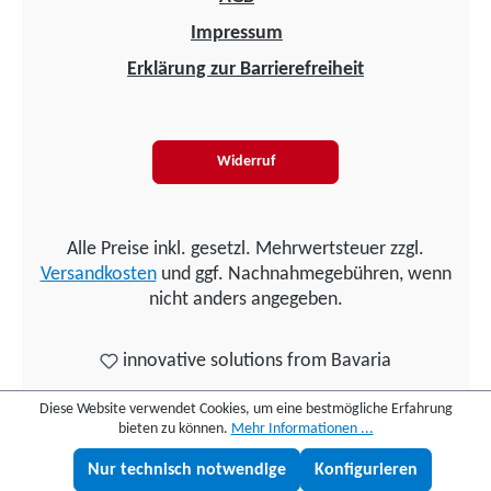
Impressum
Erklärung zur Barrierefreiheit
Widerruf
Alle Preise inkl. gesetzl. Mehrwertsteuer zzgl.
Versandkosten
und ggf. Nachnahmegebühren, wenn
nicht anders angegeben.
innovative solutions from Bavaria
Diese Website verwendet Cookies, um eine bestmögliche Erfahrung
bieten zu können.
Mehr Informationen ...
Nur technisch notwendige
Konfigurieren
Lukas fragen