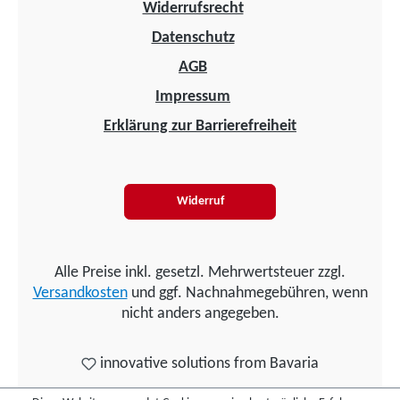
Widerrufsrecht
Datenschutz
AGB
Impressum
Erklärung zur Barrierefreiheit
Widerruf
Alle Preise inkl. gesetzl. Mehrwertsteuer zzgl.
Versandkosten
und ggf. Nachnahmegebühren, wenn
nicht anders angegeben.
innovative solutions from Bavaria