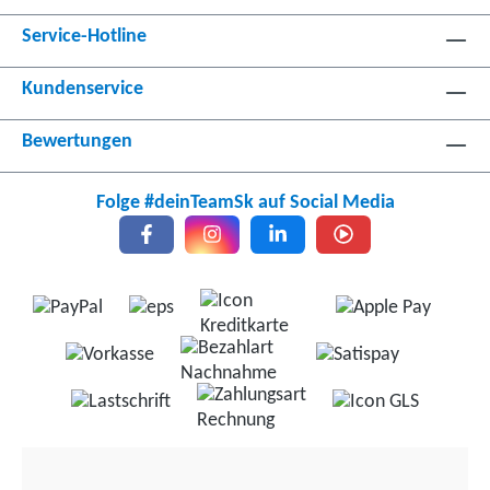
Service-Hotline
Kundenservice
Bewertungen
Folge #deinTeamSk auf Social Media