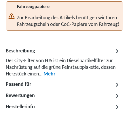
Fahrzeugpapiere
Zur Bearbeitung des Artikels benötigen wir Ihren
Fahrzeugschein oder CoC-Papiere vom Fahrzeug!
Beschreibung
Der City-Filter von HJS ist ein Dieselpartikelfilter zur
Nachrüstung auf die grüne Feinstaubplakette, dessen
Herzstück einen…
Mehr
Passend für
Bewertungen
Herstellerinfo