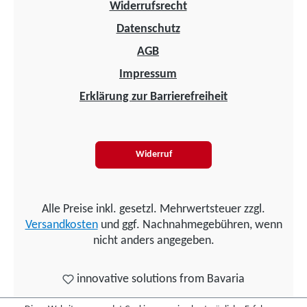
Widerrufsrecht
Datenschutz
AGB
Impressum
Erklärung zur Barrierefreiheit
Widerruf
Alle Preise inkl. gesetzl. Mehrwertsteuer zzgl.
Versandkosten
und ggf. Nachnahmegebühren, wenn
nicht anders angegeben.
innovative solutions from Bavaria