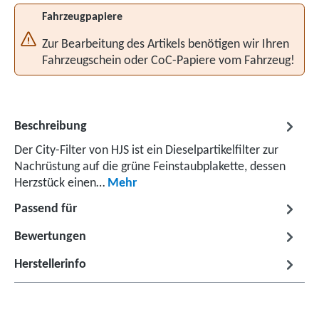
Fahrzeugpapiere
Zur Bearbeitung des Artikels benötigen wir Ihren
Fahrzeugschein oder CoC-Papiere vom Fahrzeug!
Beschreibung
Der City-Filter von HJS ist ein Dieselpartikelfilter zur
Nachrüstung auf die grüne Feinstaubplakette, dessen
Herzstück einen…
Mehr
Passend für
Bewertungen
Herstellerinfo