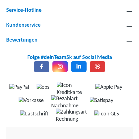
Service-Hotline
Kundenservice
Bewertungen
Folge #deinTeamSk auf Social Media