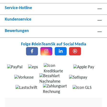
Service-Hotline
Kundenservice
Bewertungen
Folge #deinTeamSk auf Social Media