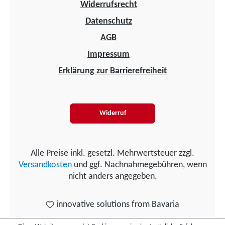
Widerrufsrecht
Datenschutz
AGB
Impressum
Erklärung zur Barrierefreiheit
Widerruf
Alle Preise inkl. gesetzl. Mehrwertsteuer zzgl.
Versandkosten
und ggf. Nachnahmegebühren, wenn
nicht anders angegeben.
innovative solutions from Bavaria