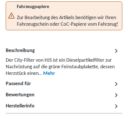
Fahrzeugpapiere
Zur Bearbeitung des Artikels benötigen wir Ihren
Fahrzeugschein oder CoC-Papiere vom Fahrzeug!
Beschreibung
Der City-Filter von HJS ist ein Dieselpartikelfilter zur
Nachrüstung auf die grüne Feinstaubplakette, dessen
Herzstück einen…
Mehr
Passend für
Bewertungen
Herstellerinfo