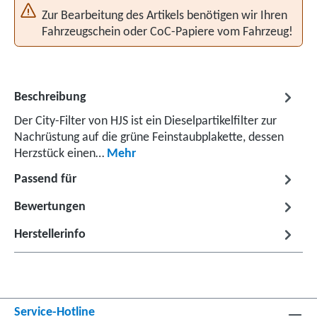
Zur Bearbeitung des Artikels benötigen wir Ihren
Fahrzeugschein oder CoC-Papiere vom Fahrzeug!
Beschreibung
Der City-Filter von HJS ist ein Dieselpartikelfilter zur
Nachrüstung auf die grüne Feinstaubplakette, dessen
Herzstück einen…
Mehr
Passend für
Bewertungen
Herstellerinfo
Service-Hotline