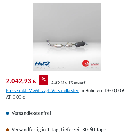
Bildergalerie überspringen
%
2.042,93 €
2.150,45 €
(5% gespart)
Preise inkl. MwSt. zzgl. Versandkosten
in Höhe von DE: 0,00 € |
AT: 0,00 €
Versandkostenfrei
Versandfertig in 1 Tag, Lieferzeit 30-60 Tage