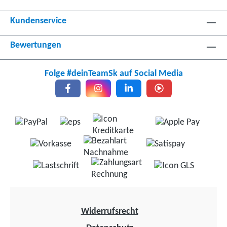
Kundenservice
Bewertungen
Folge #deinTeamSk auf Social Media
Widerrufsrecht