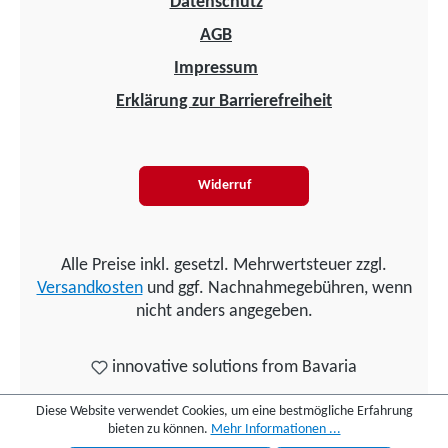
Datenschutz
AGB
Impressum
Erklärung zur Barrierefreiheit
Widerruf
Alle Preise inkl. gesetzl. Mehrwertsteuer zzgl.
Versandkosten
und ggf. Nachnahmegebühren, wenn
nicht anders angegeben.
innovative solutions from Bavaria
Diese Website verwendet Cookies, um eine bestmögliche Erfahrung
bieten zu können.
Mehr Informationen ...