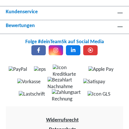
Kundenservice
Bewertungen
Folge #deinTeamSk auf Social Media
Widerrufsrecht