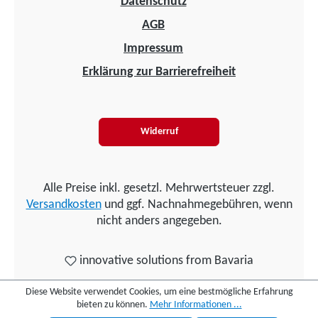
Datenschutz
AGB
Impressum
Erklärung zur Barrierefreiheit
Widerruf
Alle Preise inkl. gesetzl. Mehrwertsteuer zzgl.
Versandkosten
und ggf. Nachnahmegebühren, wenn
nicht anders angegeben.
innovative solutions from Bavaria
Diese Website verwendet Cookies, um eine bestmögliche Erfahrung
bieten zu können.
Mehr Informationen ...