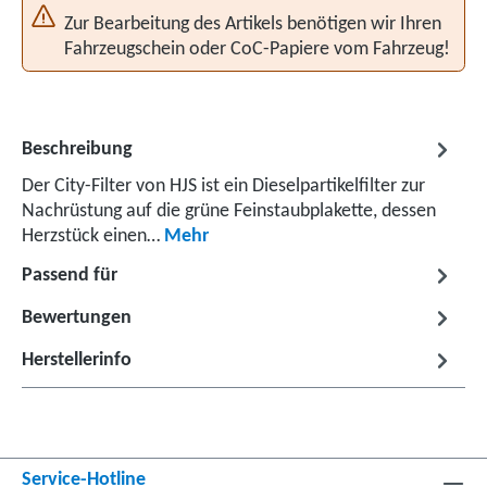
Zur Bearbeitung des Artikels benötigen wir Ihren
Fahrzeugschein oder CoC-Papiere vom Fahrzeug!
Beschreibung
Der City-Filter von HJS ist ein Dieselpartikelfilter zur
Nachrüstung auf die grüne Feinstaubplakette, dessen
Herzstück einen…
Mehr
Passend für
Bewertungen
Herstellerinfo
Service-Hotline