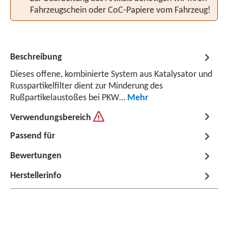
Fahrzeugschein oder CoC-Papiere vom Fahrzeug!
Beschreibung
Dieses offene, kombinierte System aus Katalysator und
Russpartikelfilter dient zur Minderung des
Rußpartikelaustoßes bei PKW…
Mehr
Verwendungsbereich
Passend für
Bewertungen
Herstellerinfo