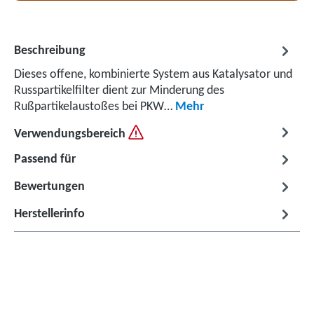
Beschreibung
Dieses offene, kombinierte System aus Katalysator und
Russpartikelfilter dient zur Minderung des
Rußpartikelaustoßes bei PKW…
Mehr
Verwendungsbereich
Passend für
Bewertungen
Herstellerinfo