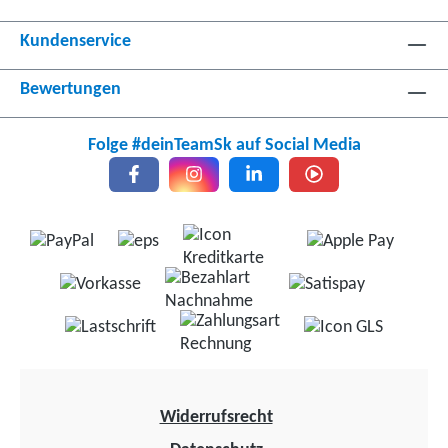
Kundenservice
Bewertungen
Folge #deinTeamSk auf Social Media
Widerrufsrecht