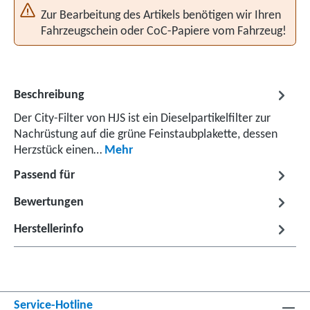
Zur Bearbeitung des Artikels benötigen wir Ihren
Fahrzeugschein oder CoC-Papiere vom Fahrzeug!
Beschreibung
Der City-Filter von HJS ist ein Dieselpartikelfilter zur
Nachrüstung auf die grüne Feinstaubplakette, dessen
Herzstück einen…
Mehr
Passend für
Bewertungen
Herstellerinfo
Service-Hotline