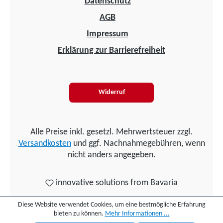
Datenschutz
AGB
Impressum
Erklärung zur Barrierefreiheit
Widerruf
Alle Preise inkl. gesetzl. Mehrwertsteuer zzgl.
Versandkosten
und ggf. Nachnahmegebühren, wenn
nicht anders angegeben.
innovative solutions from Bavaria
Diese Website verwendet Cookies, um eine bestmögliche Erfahrung
bieten zu können.
Mehr Informationen ...