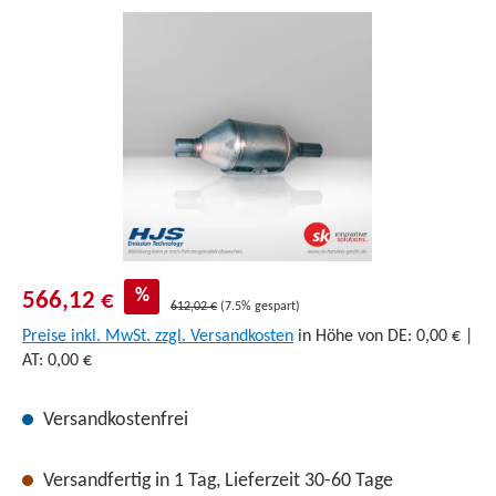
Bildergalerie überspringen
%
566,12 €
612,02 €
(7.5% gespart)
Preise inkl. MwSt. zzgl. Versandkosten
in Höhe von DE: 0,00 € |
AT: 0,00 €
Versandkostenfrei
Versandfertig in 1 Tag, Lieferzeit 30-60 Tage