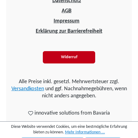
Datenschutz
AGB
Impressum
Erklärung zur Barrierefreiheit
Widerruf
Alle Preise inkl. gesetzl. Mehrwertsteuer zzgl.
Versandkosten
und ggf. Nachnahmegebühren, wenn
nicht anders angegeben.
innovative solutions from Bavaria
Diese Website verwendet Cookies, um eine bestmögliche Erfahrung
bieten zu können.
Mehr Informationen ...