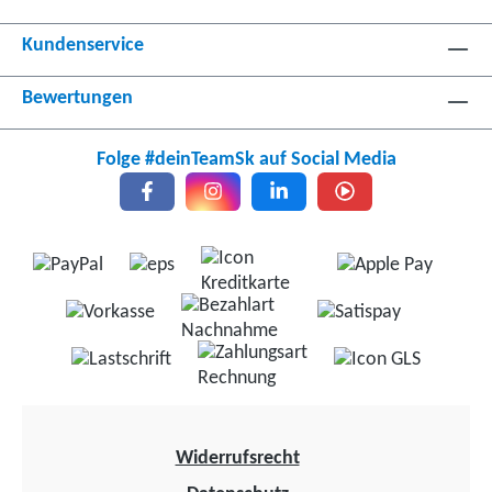
Kundenservice
Bewertungen
Folge #deinTeamSk auf Social Media
Widerrufsrecht