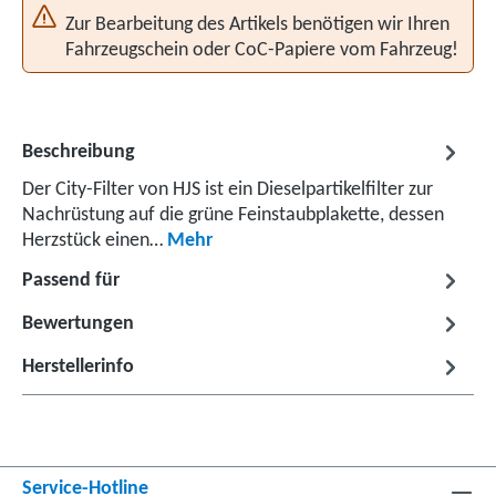
Zur Bearbeitung des Artikels benötigen wir Ihren
Fahrzeugschein oder CoC-Papiere vom Fahrzeug!
Beschreibung
Der City-Filter von HJS ist ein Dieselpartikelfilter zur
Nachrüstung auf die grüne Feinstaubplakette, dessen
Herzstück einen…
Mehr
Passend für
Bewertungen
Herstellerinfo
Service-Hotline