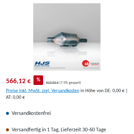
Bildergalerie überspringen
%
566,12 €
612,02 €
(7.5% gespart)
Preise inkl. MwSt. zzgl. Versandkosten
in Höhe von DE: 0,00 € |
AT: 0,00 €
Versandkostenfrei
Versandfertig in 1 Tag, Lieferzeit 30-60 Tage