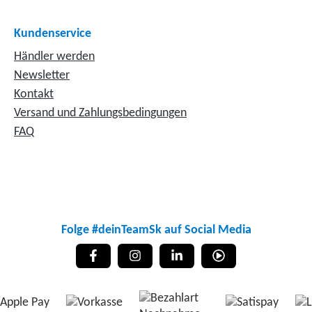
Kundenservice
Händler werden
Newsletter
Kontakt
Versand und Zahlungsbedingungen
FAQ
Folge #deinTeamSk auf Social Media