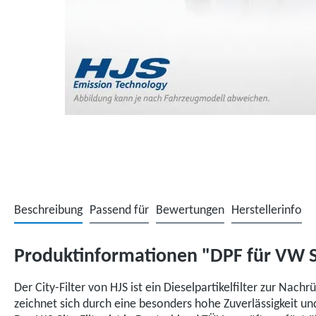
Beschreibung
Passend für
Bewertungen
Herstellerinfo
Produktinformationen "DPF für VW S
Der City-Filter von HJS ist ein Dieselpartikelfilter zur Nac
zeichnet sich durch eine besonders hohe Zuverlässigkeit u