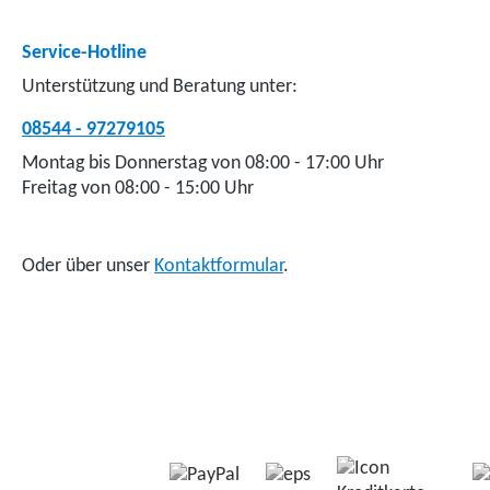
Service-Hotline
Unterstützung und Beratung unter:
08544 - 97279105
Montag bis Donnerstag von 08:00 - 17:00 Uhr
Freitag von 08:00 - 15:00 Uhr
Oder über unser
Kontaktformular
.