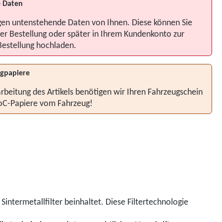
 Daten
gen untenstehende Daten von Ihnen. Diese können Sie
er Bestellung oder später in Ihrem Kundenkonto zur
Bestellung hochladen.
gpapiere
rbeitung des Artikels benötigen wir Ihren Fahrzeugschein
oC-Papiere vom Fahrzeug!
 Sintermetallfilter beinhaltet. Diese Filtertechnologie