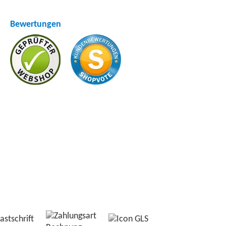
Bewertungen