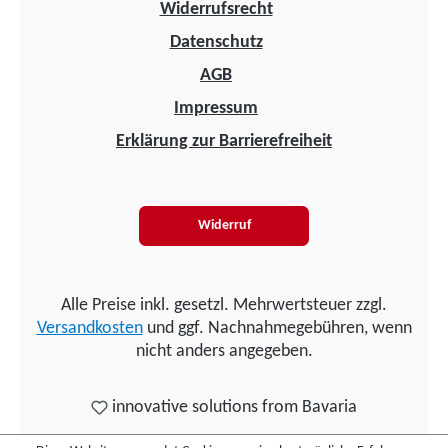
Widerrufsrecht
Datenschutz
AGB
Impressum
Erklärung zur Barrierefreiheit
Widerruf
Alle Preise inkl. gesetzl. Mehrwertsteuer zzgl.
Versandkosten
und ggf. Nachnahmegebühren, wenn
nicht anders angegeben.
innovative solutions from Bavaria