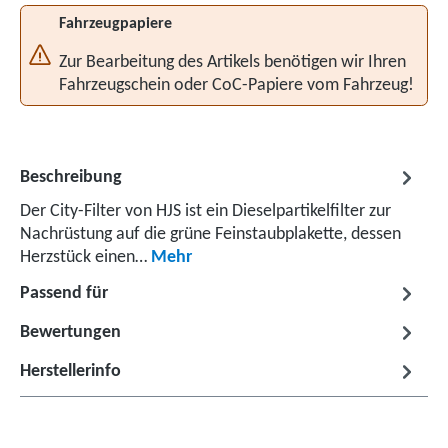
Fahrzeugpapiere
Zur Bearbeitung des Artikels benötigen wir Ihren
Fahrzeugschein oder CoC-Papiere vom Fahrzeug!
Beschreibung
Der City-Filter von HJS ist ein Dieselpartikelfilter zur
Nachrüstung auf die grüne Feinstaubplakette, dessen
Herzstück einen…
Mehr
Passend für
Bewertungen
Herstellerinfo