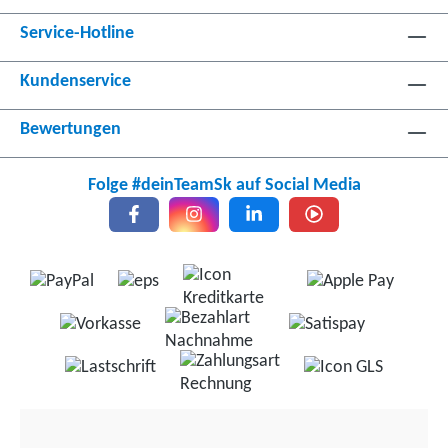
Service-Hotline
Kundenservice
Bewertungen
Folge #deinTeamSk auf Social Media