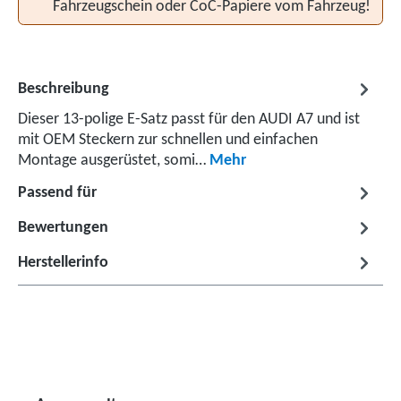
Fahrzeugschein oder CoC-Papiere vom Fahrzeug!
Beschreibung
Dieser 13-polige E-Satz passt für den AUDI A7 und ist
mit OEM Steckern zur schnellen und einfachen
Montage ausgerüstet, somi…
Mehr
Passend für
Bewertungen
Herstellerinfo