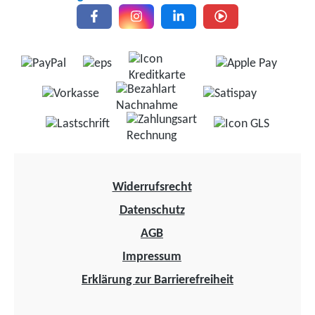
Widerrufsrecht
Datenschutz
AGB
Impressum
Erklärung zur Barrierefreiheit