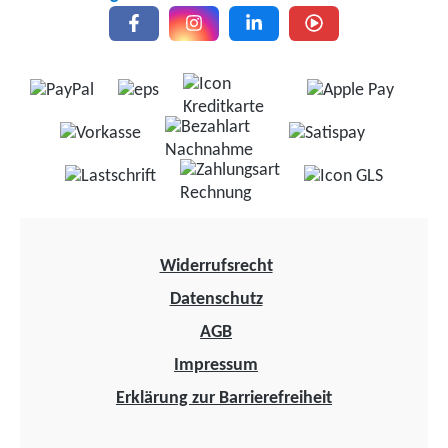
Widerrufsrecht
Datenschutz
AGB
Impressum
Erklärung zur Barrierefreiheit