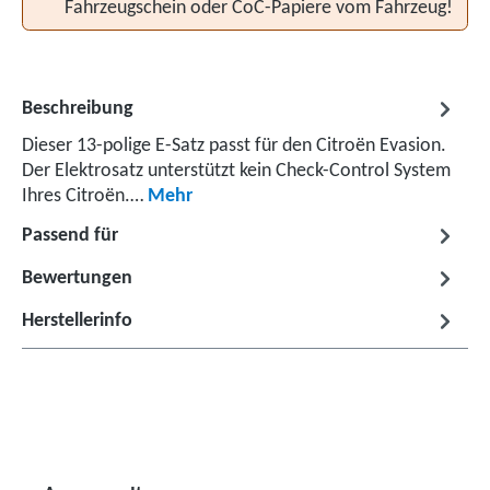
Fahrzeugschein oder CoC-Papiere vom Fahrzeug!
Beschreibung
Dieser 13-polige E-Satz passt für den Citroën Evasion.
Der Elektrosatz unterstützt kein Check-Control System
Ihres Citroën.…
Mehr
Passend für
Bewertungen
Herstellerinfo