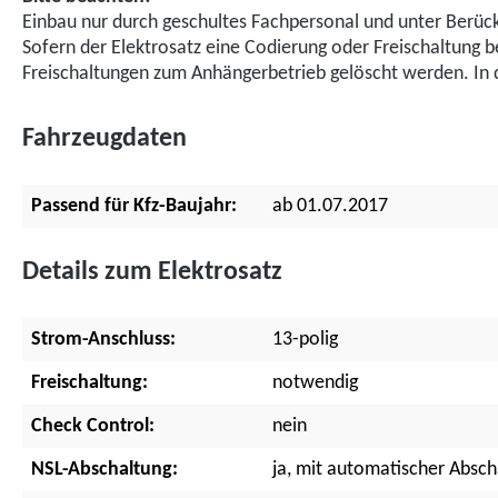
Einbau nur durch geschultes Fachpersonal und unter Berück
Sofern der Elektrosatz eine Codierung oder Freischaltung 
Freischaltungen zum Anhängerbetrieb gelöscht werden. I
Fahrzeugdaten
Passend für Kfz-Baujahr:
ab 01.07.2017
Details zum Elektrosatz
Strom-Anschluss:
13-polig
Freischaltung:
notwendig
Check Control:
nein
NSL-Abschaltung:
ja, mit automatischer Absch