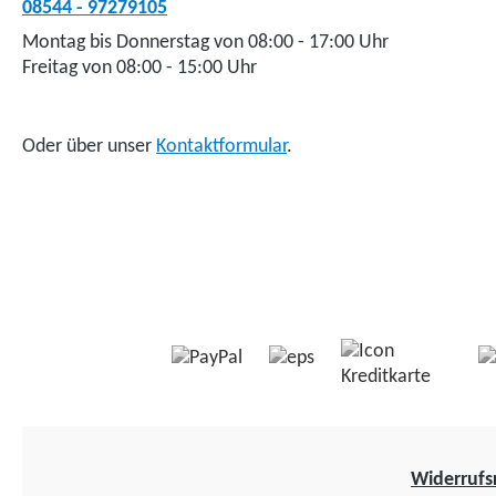
08544 - 97279105
Montag bis Donnerstag von 08:00 - 17:00 Uhr
Freitag von 08:00 - 15:00 Uhr
Oder über unser
Kontaktformular
.
Widerrufs