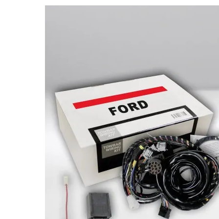
Bildergalerie überspringen