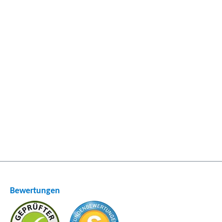
Bewertungen