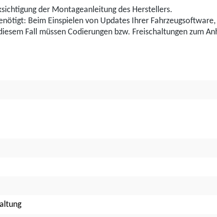
sichtigung der Montageanleitung des Herstellers.
benötigt: Beim Einspielen von Updates Ihrer Fahrzeugsoftwar
n diesem Fall müssen Codierungen bzw. Freischaltungen zum 
altung