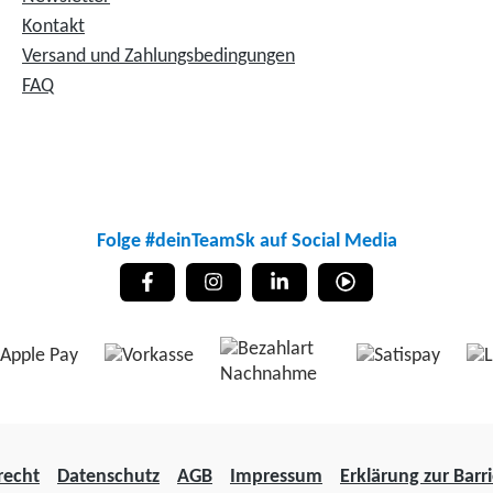
Kontakt
Versand und Zahlungsbedingungen
FAQ
Folge #deinTeamSk auf Social Media
recht
Datenschutz
AGB
Impressum
Erklärung zur Barri