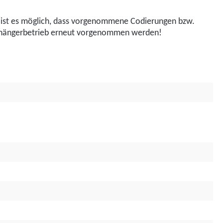
e, ist es möglich, dass vorgenommene Codierungen bzw.
Anhängerbetrieb erneut vorgenommen werden!