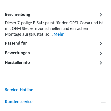
Beschreibung
Dieser 7-polige E-Satz passt für den OPEL Corsa und ist
mit OEM Steckern zur schnellen und einfachen
Montage ausgerüstet, so…
Mehr
Passend für
Bewertungen
Herstellerinfo
Service-Hotline
Kundenservice