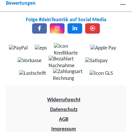
Bewertungen
Folge #deinTeamSk auf Social Media
Widerrufsrecht
Datenschutz
AGB
Impressum