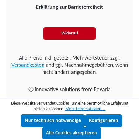
Erklärung zur Barrierefreiheit
Widerruf
Alle Preise inkl. gesetzl. Mehrwertsteuer zzgl.
Versandkosten
und ggf. Nachnahmegebühren, wenn
nicht anders angegeben.
innovative solutions from Bavaria
Diese Website verwendet Cookies, um eine bestmögliche Erfahrung
bieten zu können.
Mehr Informationen ...
Nur technisch notwendige
Konfigurieren
Lukas fragen
Alle Cookies akzeptieren