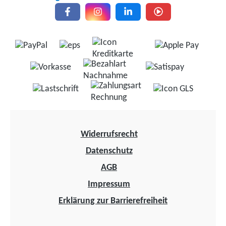
Widerrufsrecht
Datenschutz
AGB
Impressum
Erklärung zur Barrierefreiheit