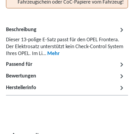
Fahrzeugschein oder CoC-Papiere vom Fahrzeug!
Beschreibung
Dieser 13-polige E-Satz passt für den OPEL Frontera.
Der Elektrosatz unterstützt kein Check-Control System
Ihres OPEL. Im Li…
Mehr
Passend für
Bewertungen
Herstellerinfo