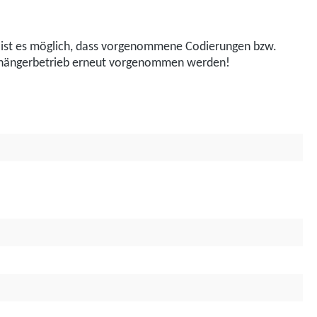
e, ist es möglich, dass vorgenommene Codierungen bzw.
Anhängerbetrieb erneut vorgenommen werden!