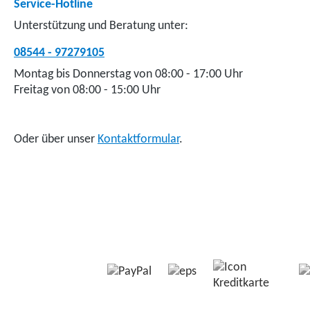
Service-Hotline
Unterstützung und Beratung unter:
08544 - 97279105
Montag bis Donnerstag von 08:00 - 17:00 Uhr
Freitag von 08:00 - 15:00 Uhr
Oder über unser
Kontaktformular
.