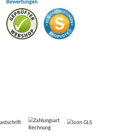
Bewertungen