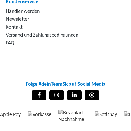
Kundenservice
Händler werden
Newsletter
Kontakt
Versand und Zahlungsbedingungen
FAQ
Folge #deinTeamSk auf Social Media