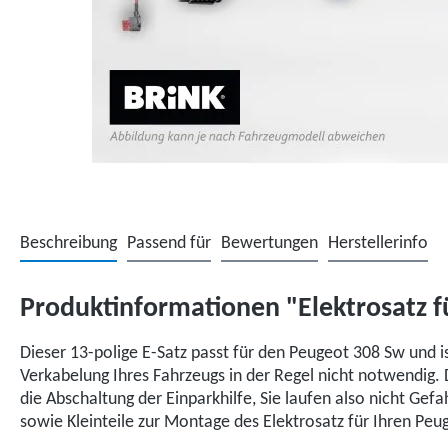
Beschreibung
Passend für
Bewertungen
Herstellerinfo
Produktinformationen "Elektrosatz f
Dieser 13-polige E-Satz passt für den Peugeot 308 Sw und 
Verkabelung Ihres Fahrzeugs in der Regel nicht notwendig.
die Abschaltung der Einparkhilfe, Sie laufen also nicht Ge
sowie Kleinteile zur Montage des Elektrosatz für Ihren Pe