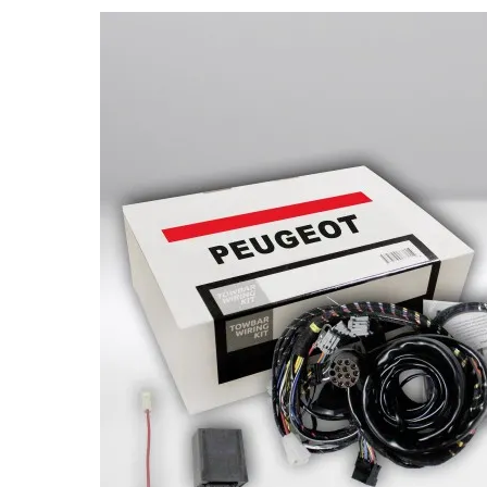
Bildergalerie überspringen