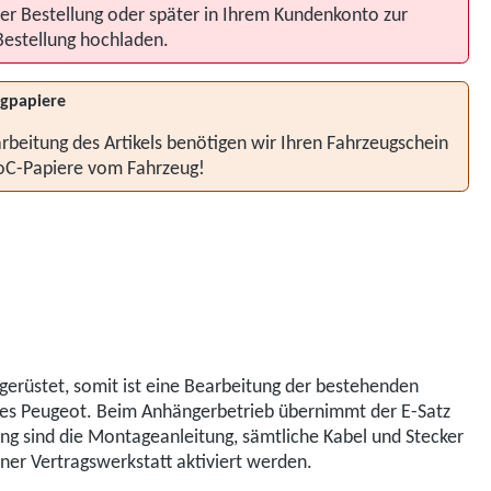
er Bestellung oder später in Ihrem Kundenkonto zur
Bestellung hochladen.
gpapiere
rbeitung des Artikels benötigen wir Ihren Fahrzeugschein
oC-Papiere vom Fahrzeug!
gerüstet, somit ist eine Bearbeitung der bestehenden
hres Peugeot. Beim Anhängerbetrieb übernimmt der E-Satz
fang sind die Montageanleitung, sämtliche Kabel und Stecker
ner Vertragswerkstatt aktiviert werden.