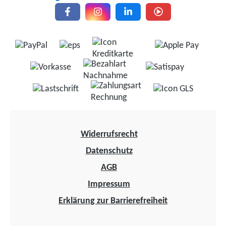
Widerrufsrecht
Datenschutz
AGB
Impressum
Erklärung zur Barrierefreiheit