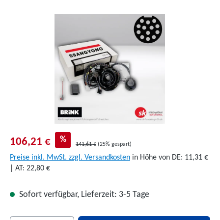
Bildergalerie überspringen
%
106,21 €
141,61 €
(25% gespart)
Preise inkl. MwSt. zzgl. Versandkosten
in Höhe von DE: 11,31 €
| AT: 22,80 €
Sofort verfügbar, Lieferzeit: 3-5 Tage