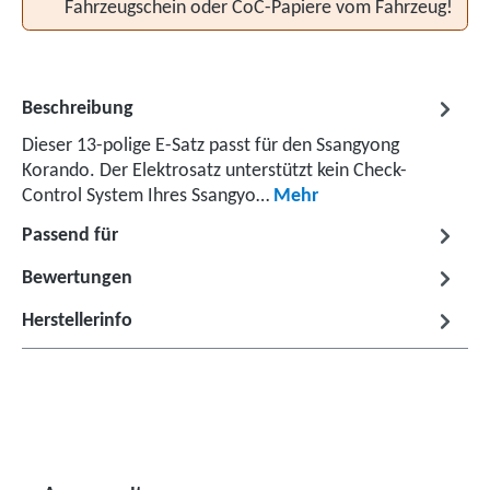
Fahrzeugschein oder CoC-Papiere vom Fahrzeug!
Beschreibung
Dieser 13-polige E-Satz passt für den Ssangyong
Korando. Der Elektrosatz unterstützt kein Check-
Control System Ihres Ssangyo…
Mehr
Passend für
Bewertungen
Herstellerinfo