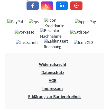
Widerrufsrecht
Datenschutz
AGB
Impressum
Erklärung zur Barrierefreiheit