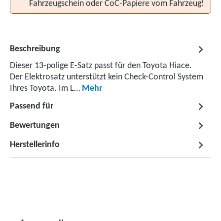
Fahrzeugschein oder CoC-Papiere vom Fahrzeug!
Beschreibung
Dieser 13-polige E-Satz passt für den Toyota Hiace.
Der Elektrosatz unterstützt kein Check-Control System
Ihres Toyota. Im L…
Mehr
Passend für
Bewertungen
Herstellerinfo