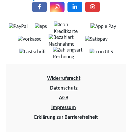
Widerrufsrecht
Datenschutz
AGB
Impressum
Erklärung zur Barrierefreiheit