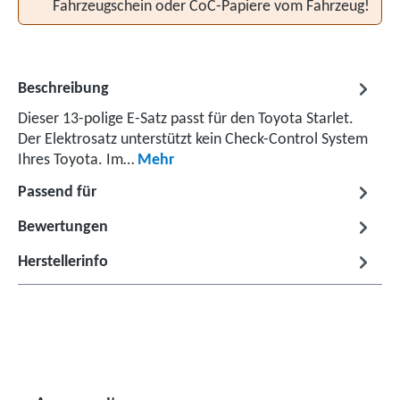
Fahrzeugschein oder CoC-Papiere vom Fahrzeug!
Beschreibung
Dieser 13-polige E-Satz passt für den Toyota Starlet.
Der Elektrosatz unterstützt kein Check-Control System
Ihres Toyota. Im…
Mehr
Passend für
Bewertungen
Herstellerinfo