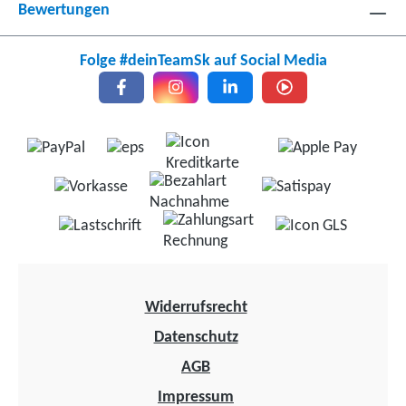
Bewertungen
Folge #deinTeamSk auf Social Media
Widerrufsrecht
Datenschutz
AGB
Impressum