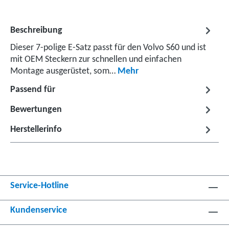
Beschreibung
Dieser 7-polige E-Satz passt für den Volvo S60 und ist
mit OEM Steckern zur schnellen und einfachen
Montage ausgerüstet, som…
Mehr
Passend für
Bewertungen
Herstellerinfo
Service-Hotline
Kundenservice