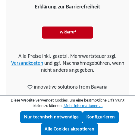
Erklärung zur Barrierefreiheit
Widerruf
Alle Preise inkl. gesetzl. Mehrwertsteuer zzgl.
Versandkosten
und ggf. Nachnahmegebühren, wenn
nicht anders angegeben.
innovative solutions from Bavaria
Diese Website verwendet Cookies, um eine bestmögliche Erfahrung
bieten zu können.
Mehr Informationen ...
Nur technisch notwendige
Konfigurieren
Lukas fragen
Alle Cookies akzeptieren