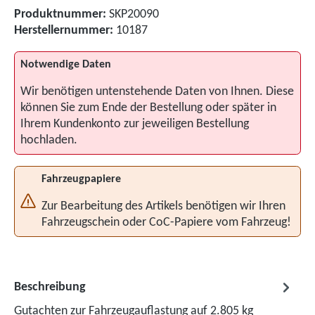
Produktnummer:
SKP20090
Herstellernummer:
10187
Notwendige Daten
Wir benötigen untenstehende Daten von Ihnen. Diese
können Sie zum Ende der Bestellung oder später in
Ihrem Kundenkonto zur jeweiligen Bestellung
hochladen.
Fahrzeugpapiere
Zur Bearbeitung des Artikels benötigen wir Ihren
Fahrzeugschein oder CoC-Papiere vom Fahrzeug!
Beschreibung
Gutachten zur Fahrzeugauflastung auf 2.805 kg