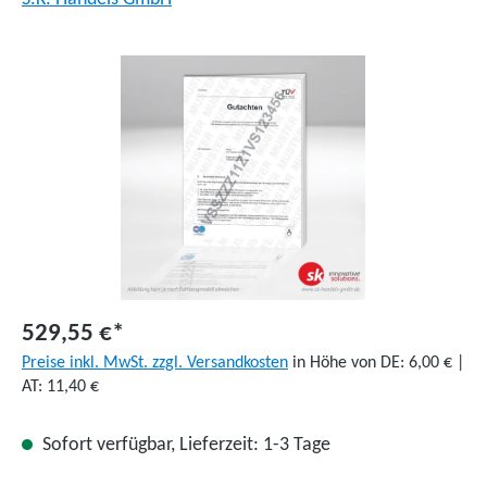
Bildergalerie überspringen
529,55 €*
Preise inkl. MwSt. zzgl. Versandkosten
in Höhe von DE: 6,00 € |
AT: 11,40 €
Sofort verfügbar, Lieferzeit: 1-3 Tage