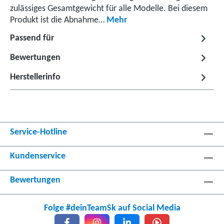
zulässiges Gesamtgewicht für alle Modelle. Bei diesem
Produkt ist die Abnahme…
Mehr
Passend für
Bewertungen
Herstellerinfo
Service-Hotline
Kundenservice
Bewertungen
Folge #deinTeamSk auf Social Media