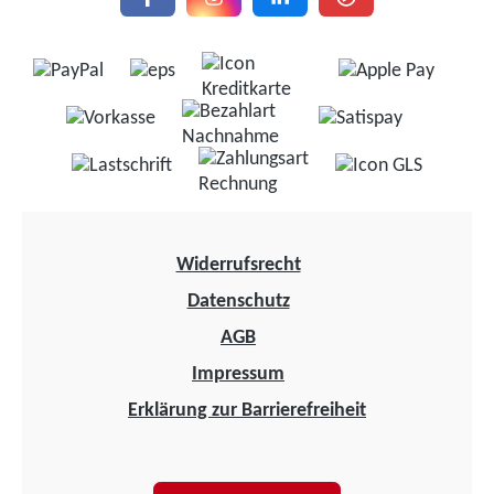
Widerrufsrecht
Datenschutz
AGB
Impressum
Erklärung zur Barrierefreiheit