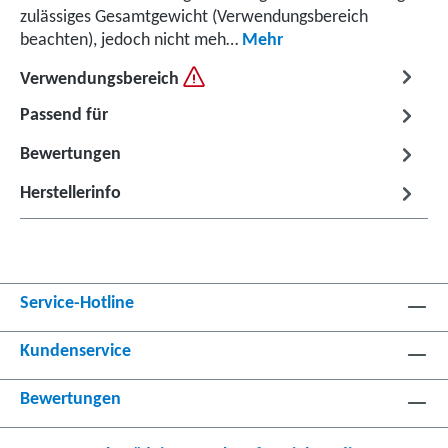
zulässiges Gesamtgewicht (Verwendungsbereich
beachten), jedoch nicht meh…
Mehr
Verwendungsbereich
Passend für
Bewertungen
Herstellerinfo
Service-Hotline
Kundenservice
Bewertungen