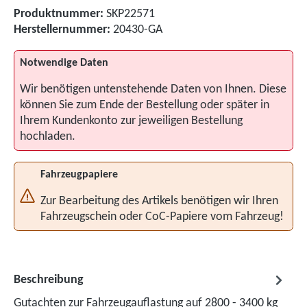
Produktnummer:
SKP22571
Herstellernummer:
20430-GA
Notwendige Daten
Wir benötigen untenstehende Daten von Ihnen. Diese
können Sie zum Ende der Bestellung oder später in
Ihrem Kundenkonto zur jeweiligen Bestellung
hochladen.
Fahrzeugpapiere
Zur Bearbeitung des Artikels benötigen wir Ihren
Fahrzeugschein oder CoC-Papiere vom Fahrzeug!
Beschreibung
Gutachten zur Fahrzeugauflastung auf 2800 - 3400 kg