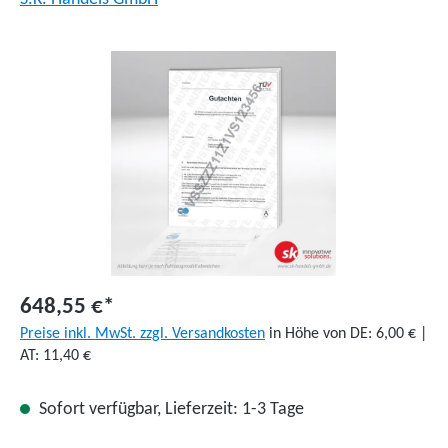
Bildergalerie überspringen
648,55 €*
Preise inkl. MwSt. zzgl. Versandkosten
in Höhe von DE: 6,00 € |
AT: 11,40 €
Sofort verfügbar, Lieferzeit: 1-3 Tage