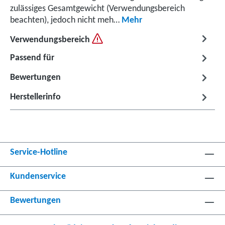
zulässiges Gesamtgewicht (Verwendungsbereich
beachten), jedoch nicht meh…
Mehr
Verwendungsbereich
Passend für
Bewertungen
Herstellerinfo
Service-Hotline
Kundenservice
Bewertungen