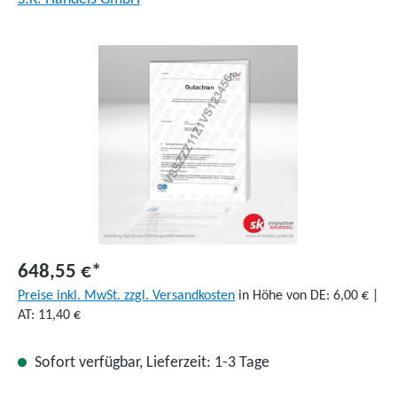
Bildergalerie überspringen
648,55 €*
Preise inkl. MwSt. zzgl. Versandkosten
in Höhe von DE: 6,00 € |
AT: 11,40 €
Sofort verfügbar, Lieferzeit: 1-3 Tage