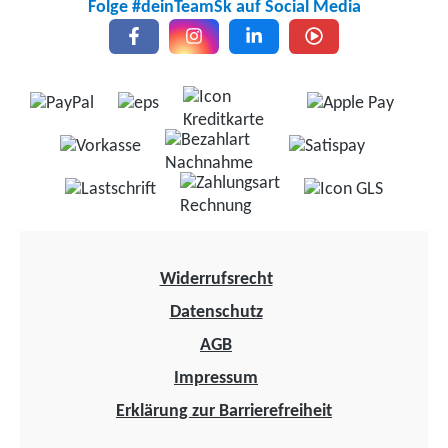
Folge #deinTeamSk auf Social Media
Widerrufsrecht
Datenschutz
AGB
Impressum
Erklärung zur Barrierefreiheit