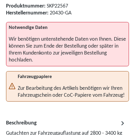
Produktnummer:
SKP22567
Herstellernummer:
20430-GA
Notwendige Daten
Wir benötigen untenstehende Daten von Ihnen. Diese
können Sie zum Ende der Bestellung oder später in
Ihrem Kundenkonto zur jeweiligen Bestellung
hochladen.
Fahrzeugpapiere
Zur Bearbeitung des Artikels benötigen wir Ihren
Fahrzeugschein oder CoC-Papiere vom Fahrzeug!
Beschreibung
Gutachten zur Fahrzeugauflastung auf 2800 - 3400 kg