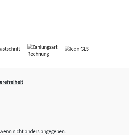
erefreiheit
wenn nicht anders angegeben.