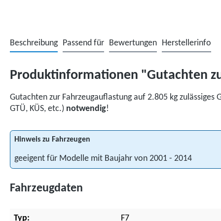
Beschreibung
Passend für
Bewertungen
Herstellerinfo
Produktinformationen "Gutachten zur
Gutachten zur Fahrzeugauflastung auf 2.805 kg zulässiges 
GTÜ, KÜS, etc.)
notwendig
!
Hinweis zu Fahrzeugen
geeigent für Modelle mit Baujahr von 2001 - 2014
Fahrzeugdaten
Typ:
F7