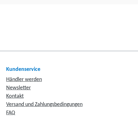
Kundenservice
Händler werden
Newsletter
Kontakt
Versand und Zahlungsbedingungen
FAQ