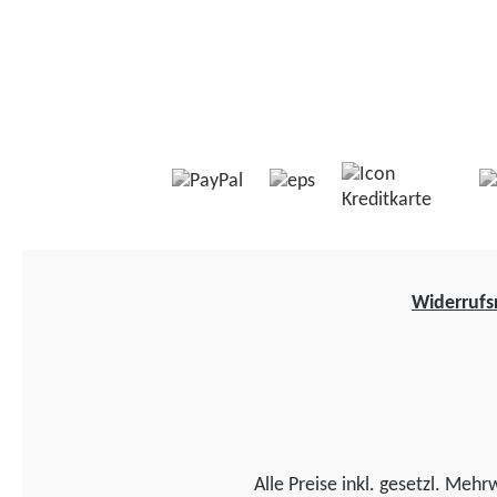
Widerrufs
Alle Preise inkl. gesetzl. Mehr