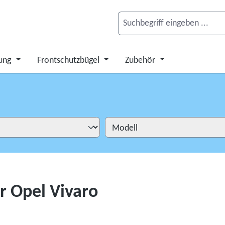
ung
Frontschutzbügel
Zubehör
r Opel Vivaro