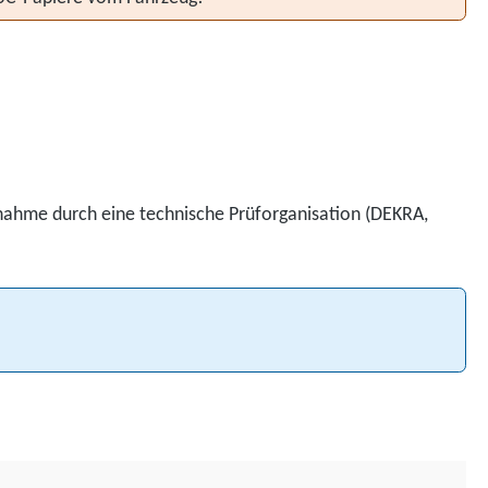
bnahme durch eine technische Prüforganisation (DEKRA,