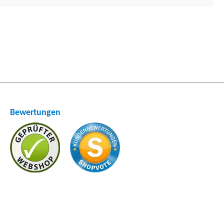
Bewertungen