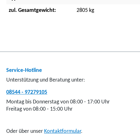
zul. Gesamtgewicht:
2805 kg
Service-Hotline
Unterstützung und Beratung unter:
08544 - 97279105
Montag bis Donnerstag von 08:00 - 17:00 Uhr
Freitag von 08:00 - 15:00 Uhr
Oder über unser
Kontaktformular
.