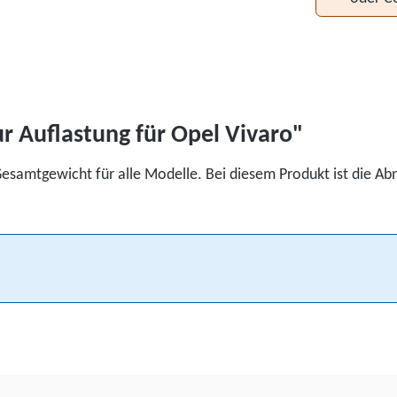
 Auflastung für Opel Vivaro"
Gesamtgewicht für alle Modelle. Bei diesem Produkt ist die A