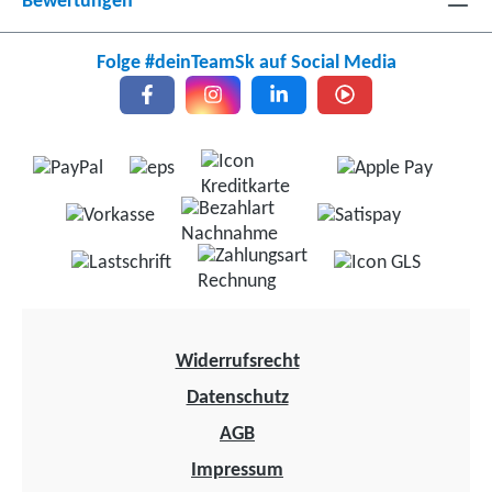
Bewertungen
Folge #deinTeamSk auf Social Media
Widerrufsrecht
Datenschutz
AGB
Impressum