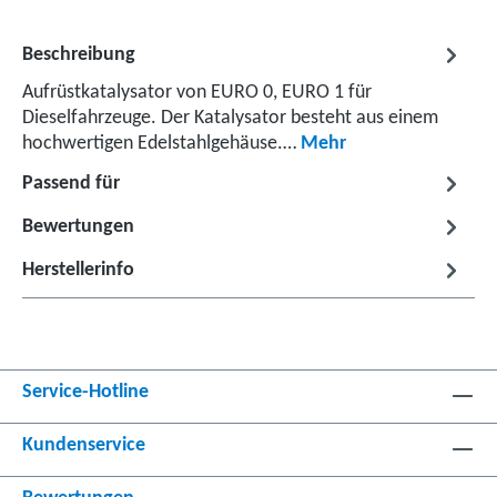
Beschreibung
Aufrüstkatalysator von EURO 0, EURO 1 für
Dieselfahrzeuge. Der Katalysator besteht aus einem
hochwertigen Edelstahlgehäuse.…
Mehr
Passend für
Bewertungen
Herstellerinfo
Service-Hotline
Kundenservice