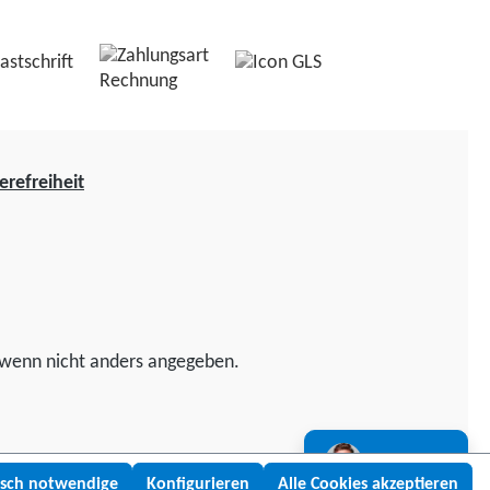
erefreiheit
wenn nicht anders angegeben.
Lukas fragen
isch notwendige
Konfigurieren
Alle Cookies akzeptieren