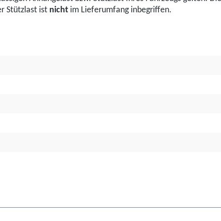
 Stützlast ist
nicht
im Lieferumfang inbegriffen.