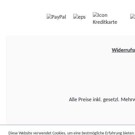
Widerrufs
Alle Preise inkl. gesetzl. Mehr
Diese Website verwendet Cookies, um eine bestmögliche Erfahrung bieten