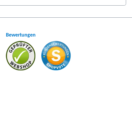
Bewertungen