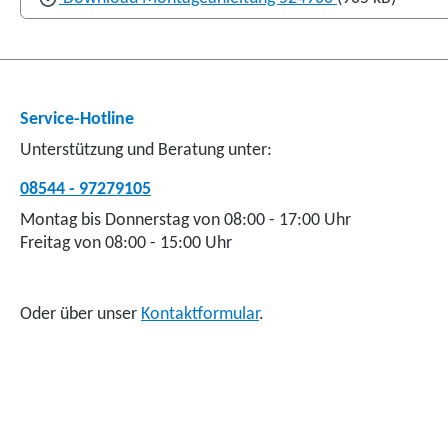
Service-Hotline
Unterstützung und Beratung unter:
08544 - 97279105
Montag bis Donnerstag von 08:00 - 17:00 Uhr
Freitag von 08:00 - 15:00 Uhr
Oder über unser
Kontaktformular
.