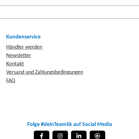
Kundenservice
Händler werden
Newsletter
Kontakt
Versand und Zahlungsbedingungen
FAQ
Folge #deinTeamSk auf Social Media