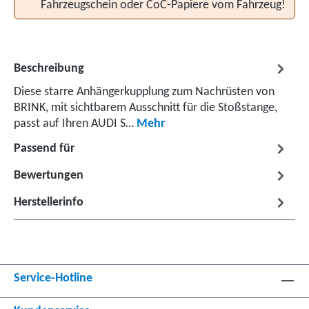
Fahrzeugschein oder CoC-Papiere vom Fahrzeug!
Beschreibung
Diese starre Anhängerkupplung zum Nachrüsten von
BRINK, mit sichtbarem Ausschnitt für die Stoßstange,
passt auf Ihren AUDI S…
Mehr
Passend für
Bewertungen
Herstellerinfo
Service-Hotline