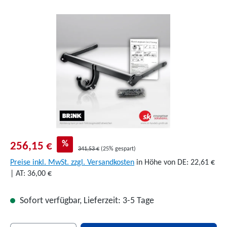
Bildergalerie überspringen
%
256,15 €
341,53 €
(25% gespart)
Preise inkl. MwSt. zzgl. Versandkosten
in Höhe von DE: 22,61 €
| AT: 36,00 €
Sofort verfügbar, Lieferzeit: 3-5 Tage