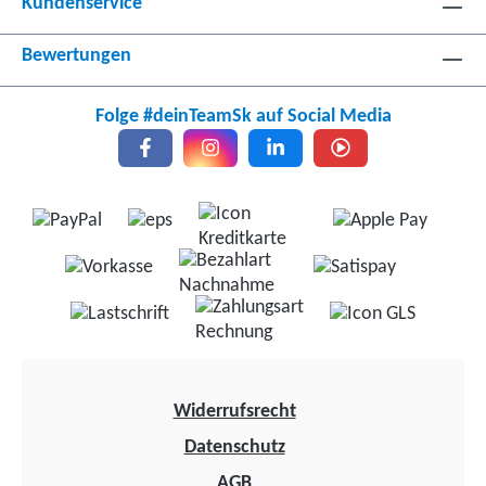
Kundenservice
Bewertungen
Folge #deinTeamSk auf Social Media
Widerrufsrecht
Datenschutz
AGB