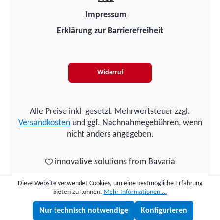
Impressum
Erklärung zur Barrierefreiheit
Widerruf
Alle Preise inkl. gesetzl. Mehrwertsteuer zzgl.
Versandkosten
und ggf. Nachnahmegebühren, wenn
nicht anders angegeben.
innovative solutions from Bavaria
Diese Website verwendet Cookies, um eine bestmögliche Erfahrung
bieten zu können.
Mehr Informationen ...
Nur technisch notwendige
Konfigurieren
Lukas fragen